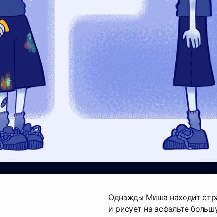
Однажды Миша находит стр
и рисует на асфальте больш