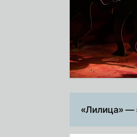
«Лилица» — 