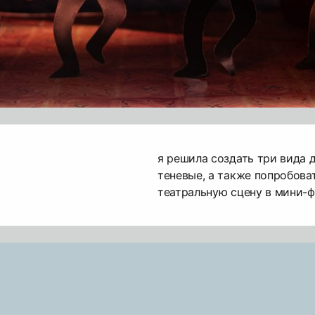
я решила создать три вида 
теневые, а также попробова
театральную сцену в мини-