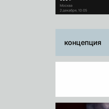
концепция