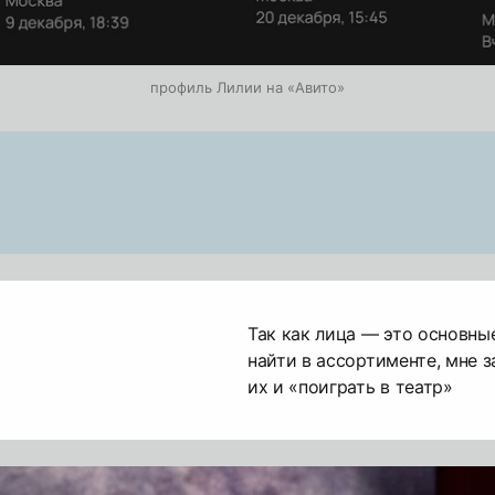
профиль Лилии на «Авито»
Так как лица — это основны
найти в ассортименте, мне 
их и «поиграть в театр»