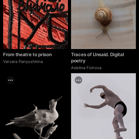
From theatre to prison
Traces of Unsaid. Digital
poetry
Varvara Panyushkina
Adelina Fishova