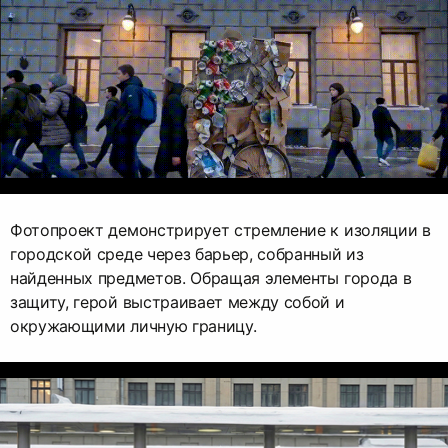
Фотопроект демонстрирует стремление к изоляции в
городской среде через барьер, собранный из
найденных предметов. Обращая элементы города в
защиту, герой выстраивает между собой и
окружающими личную границу.