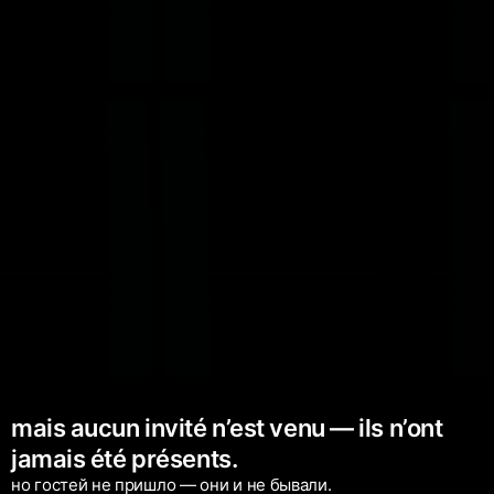
mais aucun invité n’est venu — ils n’ont
jamais été présents.
но гостей не пришло — они и не бывали.