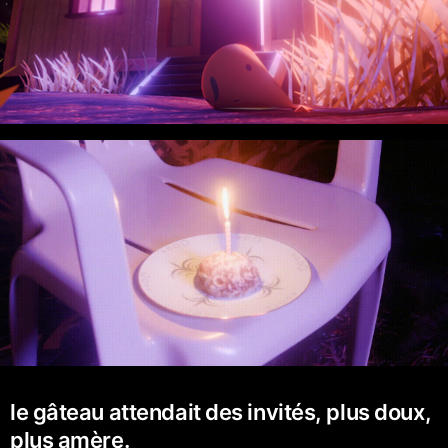
le gâteau attendait des invités, plus doux,
plus amère.