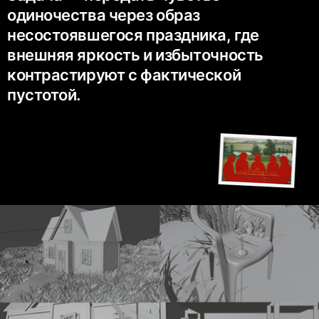
одиночества через образ
несостоявшегося праздника, где
внешняя яркость и избыточность
контрастируют с фактической
пустотой.