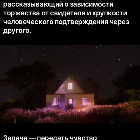
рассказывающий о зависимости
торжества от свидетеля и хрупкости
человеческого подтверждения через
другого.
Задача — передать чувство