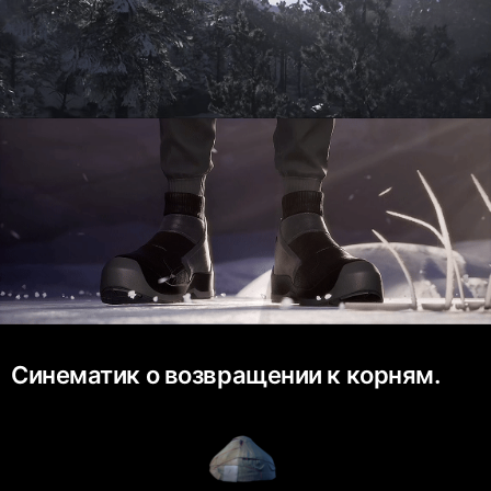
Синематик о возвращении к корням.