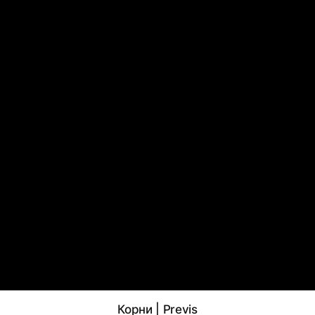
Корни | Previs