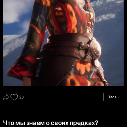
Tags
26
Что мы знаем о своих предках?