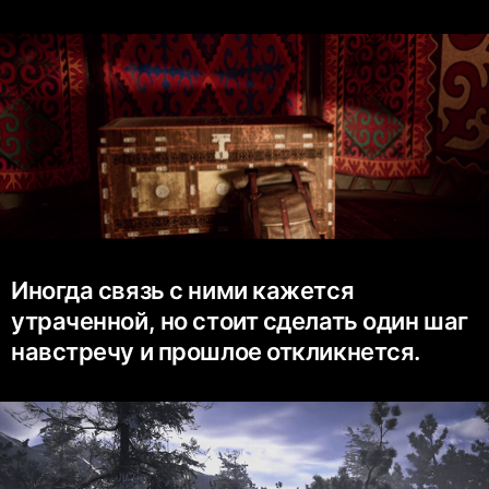
Иногда связь с ними кажется
утраченной, но стоит сделать один шаг
навстречу и прошлое откликнется.