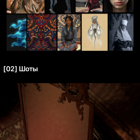
[02] Шоты