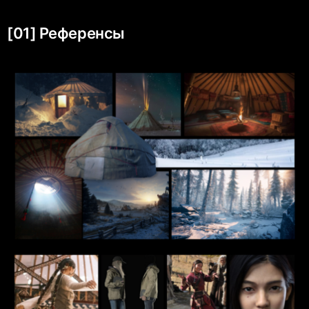
[01] Референсы