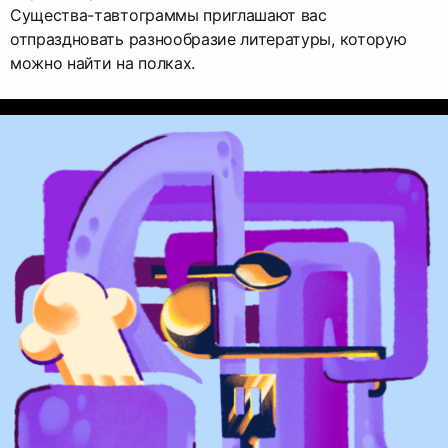
Существа-тавтограммы приглашают вас
отпраздновать разнообразие литературы, которую
можно найти на полках.