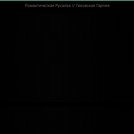
Романтическая Русалка // Гиковская Гарпия