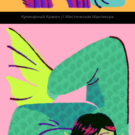
Кулинарный Кракен // Мистическая Мантикора