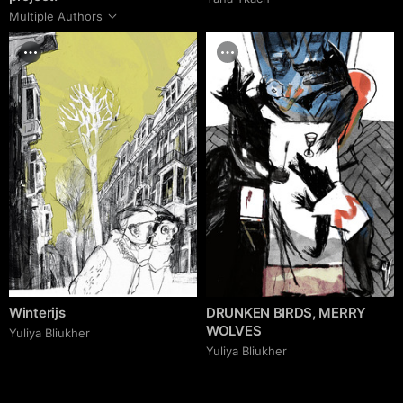
Multiple Authors
Winterijs
DRUNKEN BIRDS, MERRY
WOLVES
Yuliya Bliukher
Yuliya Bliukher