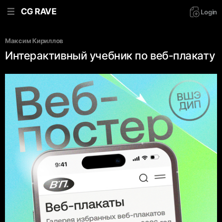
CG RAVE
Login
Максим Кириллов
Интерактивный учебник по веб-плакату