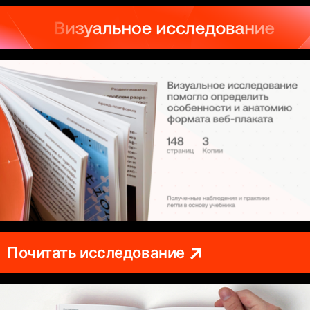
Почитать исследование