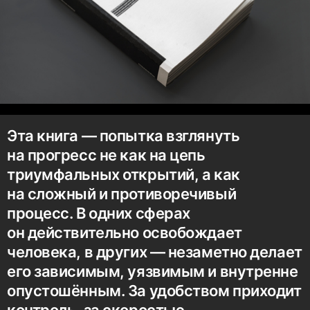
Эта книга — попытка взглянуть
на прогресс не как на цепь
триумфальных открытий, а как
на сложный и противоречивый
процесс. В одних сферах
он действительно освобождает
человека, в других — незаметно делает
его зависимым, уязвимым и внутренне
опустошённым. За удобством приходит
контроль, за скоростью —