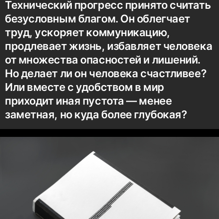
Технический прогресс принято считать
безусловным благом. Он облегчает
труд, ускоряет коммуникацию,
продлевает жизнь, избавляет человека
от множества опасностей и лишений.
Но делает ли он человека счастливее?
Или вместе с удобством в мир
приходит иная пустота — менее
заметная, но куда более глубокая?