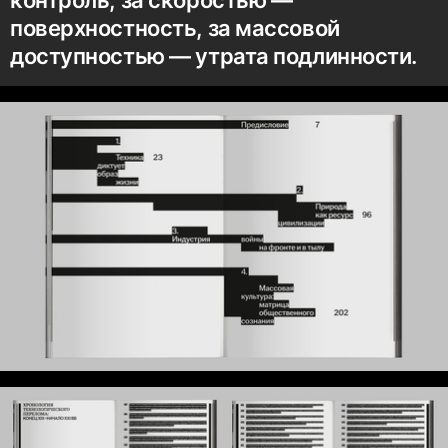
поверхностность, за массовой
доступностью — утрата подлинности.