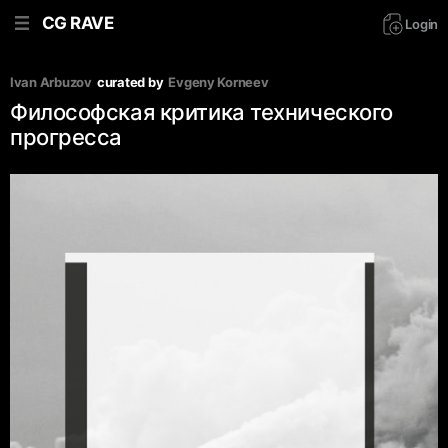
CG RAVE
Login
Ivan Arbuzov
curated by
Evgeny Korneev
Философская критика технического
прогресса