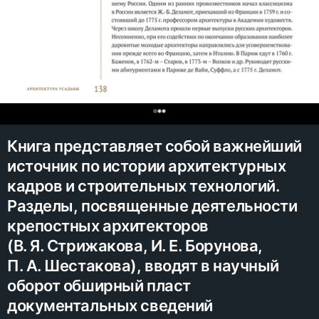
0
Книга представляет собой важнейший
источник по истории архитектурных
кадров и строительных технологий.
Разделы, посвященные деятельности
крепостных архитекторов
(В. Я. Стрижакова, И. Е. Борунова,
П. А. Шестакова), вводят в научный
оборот обширный пласт
документальных сведений