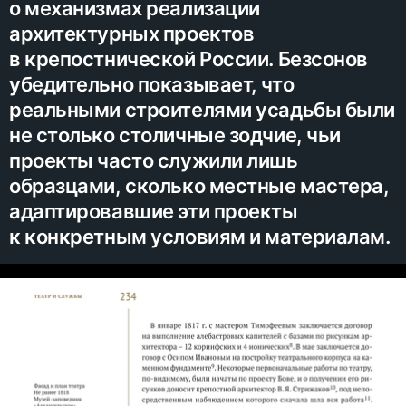
о механизмах реализации
архитектурных проектов
в крепостнической России. Безсонов
убедительно показывает, что
реальными строителями усадьбы были
не столько столичные зодчие, чьи
проекты часто служили лишь
образцами, сколько местные мастера,
адаптировавшие эти проекты
к конкретным условиям и материалам.