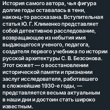
История самого автора, чья фигура
долгие годы оставалась в тени,
наконц-то рассказана. Вступительная
статья Ю. Г. Клименко представляет
собой детективное расследование,
возвращающее из небытия имя
выдающегося ученого, педагога,
создателя первого учебника по истории
русской архитектуры С. В. Безсонова.
Этот сюжет — о восстановлении
исторической памяти и признании
заслуг исследователя, работавшего
в сложнейшие 1930-е годы, —
представляется весьма актуальным
в наши дни и достоин стать широко
известным.