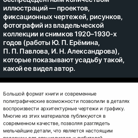
иллюстраций — проектов,
фиксационных чертежей, рисунков,
фотографий из владельческой
коллекции и снимков 1920–1930-х
годов (работы Ю. П. Ерёмина,
П. П. Павлова, И. Н. Александрова),
которые показывают усадьбу такой,
какой ее видел автор.
Большой формат книги и современные
полиграфические возможности позволили в деталях
воспроизвести архитектурные чертежи и графику.
Многие из этих материалов публикуются в
современном качестве, позволяя разглядеть
мельчайшие детали, что является настоящим
подарком для специалистов и любителей.