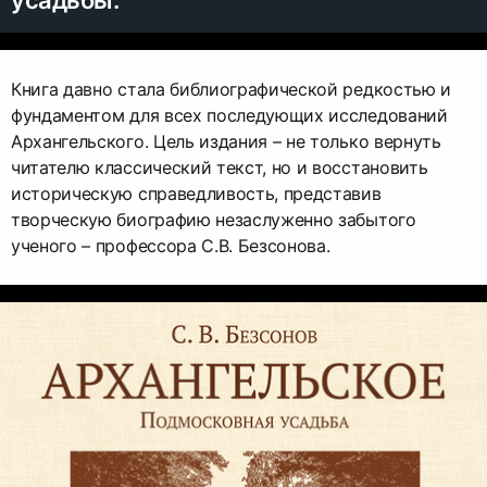
усадьбы.
Книга давно стала библиографической редкостью и
фундаментом для всех последующих исследований
Архангельского. Цель издания – не только вернуть
читателю классический текст, но и восстановить
историческую справедливость, представив
творческую биографию незаслуженно забытого
ученого – профессора С.В. Безсонова.