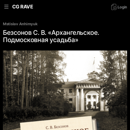
CG RAVE
Login
Mstislav Anhimyuk
Безсонов С. В. «Архангельское.
Подмосковная усадьба»