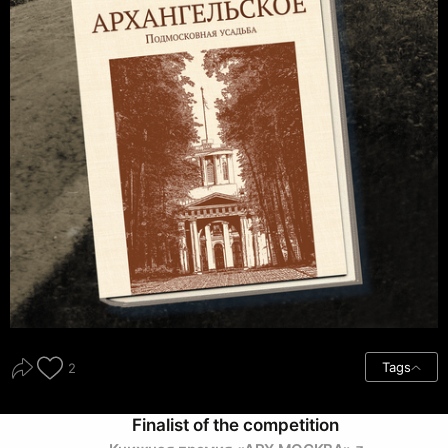
Tags
2
Finalist of the competition