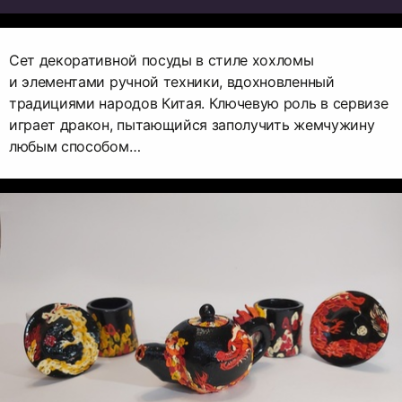
Сет декоративной посуды в стиле хохломы
и элементами ручной техники, вдохновленный
традициями народов Китая. Ключевую роль в сервизе
играет дракон, пытающийся заполучить жемчужину
любым способом…