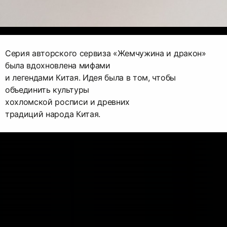
Серия авторского сервиза «Жемчужина и дракон»
была вдохновлена мифами
и легендами Китая. Идея была в том, чтобы
объединить культуры
хохломской росписи и древних
традиций народа Китая.