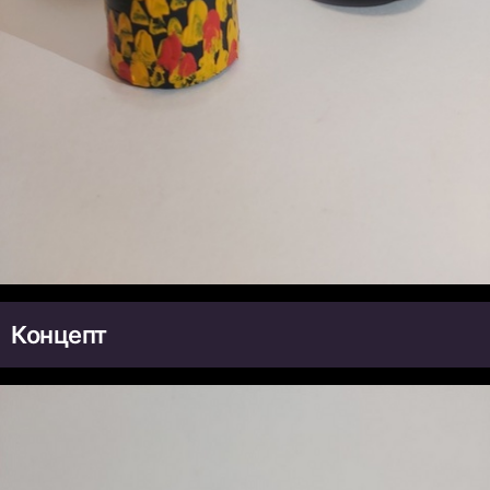
Концепт