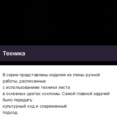
Техника
В серии представлены изделия из глины ручной
работы, расписанные
с использованием техники листа
в основных цветах хохломы. Самой главной задачей
было передать
культурный ход и современный
подход.