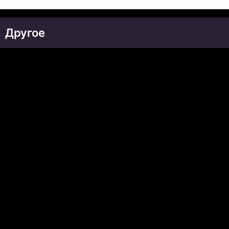
Другое