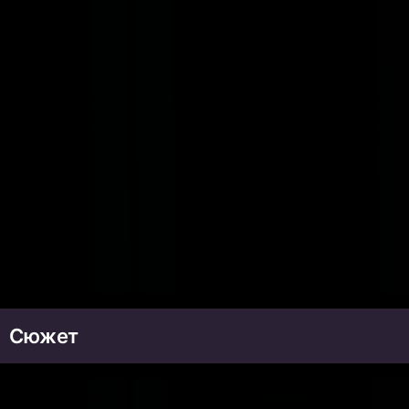
Сюжет