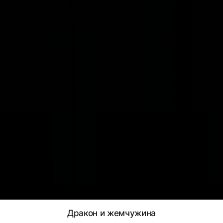
Дракон и жемчужина