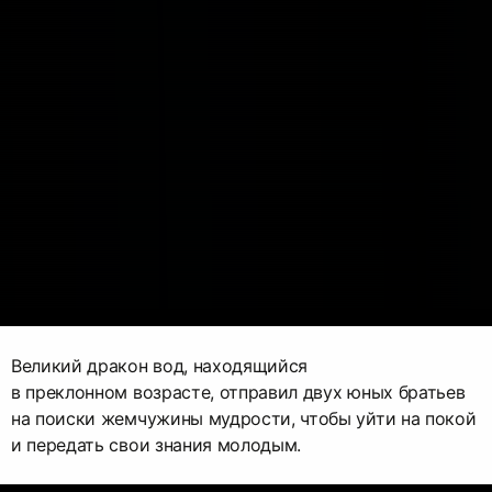
Великий дракон вод, находящийся
в преклонном возрасте, отправил двух юных братьев
на поиски жемчужины мудрости, чтобы уйти на покой
и передать свои знания молодым.