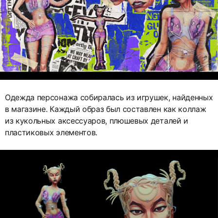
Одежда персонажа собиралась из игрушек, найденных
в магазине. Каждый образ был составлен как коллаж
из кукольных аксессуаров, плюшевых деталей и
пластиковых элементов.