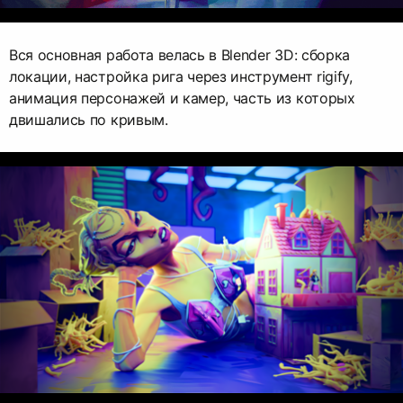
Вся основная работа велась в Blender 3D: сборка
локации, настройка рига через инструмент rigify,
анимация персонажей и камер, часть из которых
двишались по кривым.