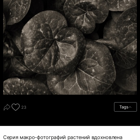
Tags
23
Серия макро-фотографий растений вдохновлена