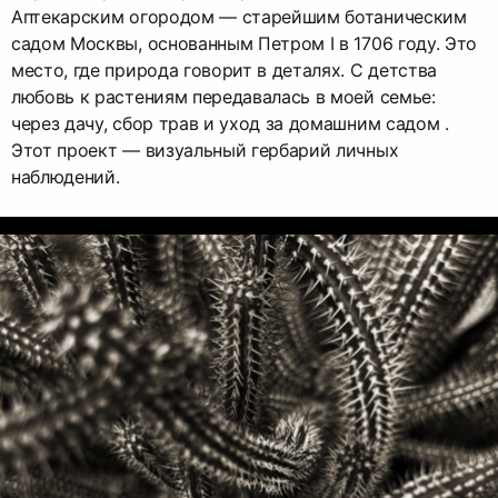
Аптекарским огородом — старейшим ботаническим
садом Москвы, основанным Петром I в 1706 году. Это
место, где природа говорит в деталях. С детства
любовь к растениям передавалась в моей семье:
через дачу, сбор трав и уход за домашним садом .
Этот проект — визуальный гербарий личных
наблюдений.