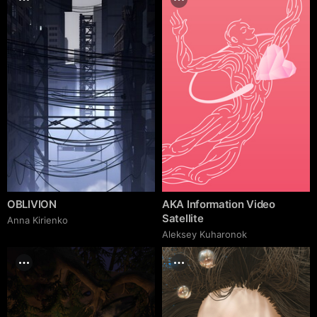
OBLIVION
AKA Information Video
Satellite
Anna Kirienko
Aleksey Kuharonok