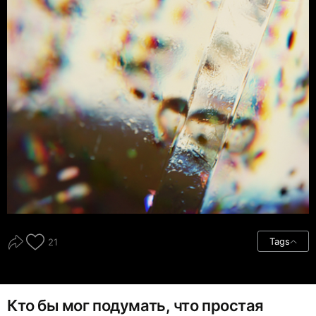
Tags
21
Кто бы мог подумать, что простая