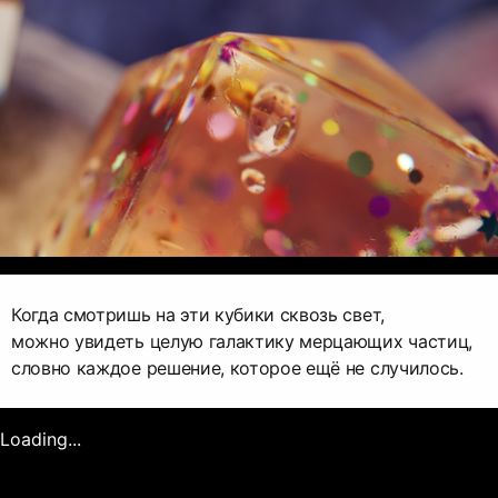
Когда смотришь на эти кубики сквозь свет,
можно увидеть целую галактику мерцающих частиц,
словно каждое решение, которое ещё не случилось.
Loading...