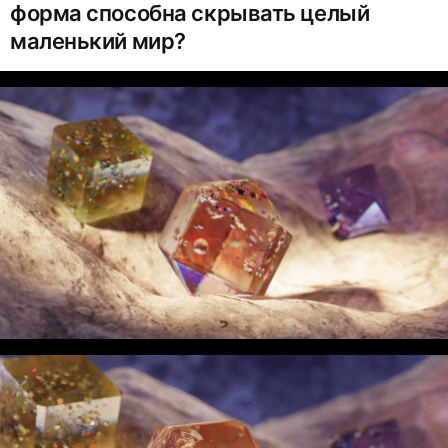
форма способна скрывать целый
маленький мир?