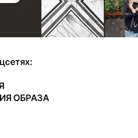
цсетях:
Я
ИЯ ОБРАЗА