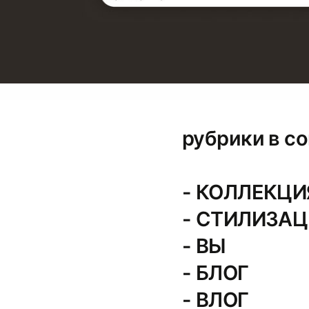
рубрики в со
- КОЛЛЕКЦИ
- СТИЛИЗАЦ
- ВЫ
- БЛОГ
- ВЛОГ