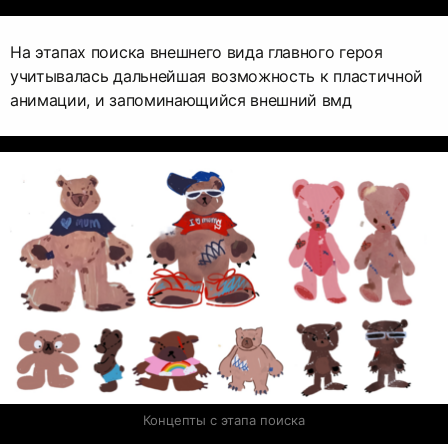
На этапах поиска внешнего вида главного героя
учитывалась дальнейшая возможность к пластичной
анимации, и запоминающийся внешний вмд
Концепты с этапа поиска