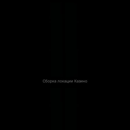
Сборка локации Казино