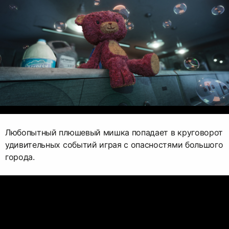
Любопытный плюшевый мишка попадает в круговорот
удивительных событий играя с опасностями большого
города.