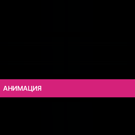
АНИМАЦИЯ