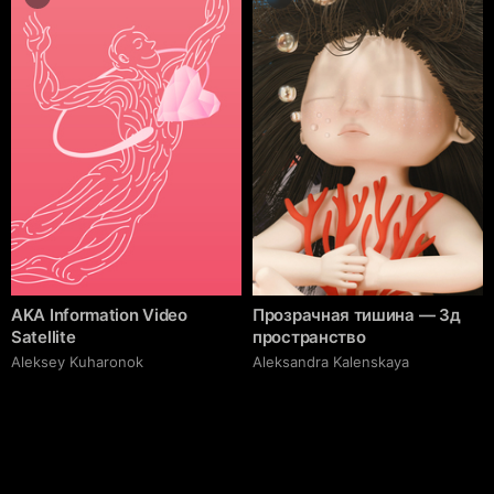
AKA Information Video
Прозрачная тишина — 3д
Satellite
пространство
Aleksey Kuharonok
Aleksandra Kalenskaya