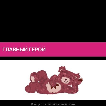
ГЛАВНЫЙ ГЕРОЙ
Концепт в характерной позе