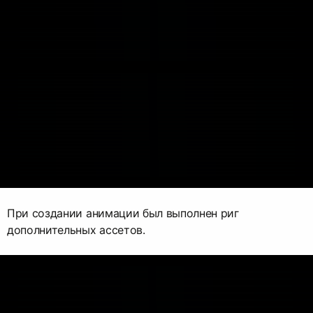
При создании анимации был выполнен риг
дополнительных ассетов.