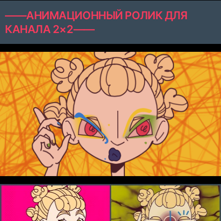
——АНИМАЦИОННЫЙ РОЛИК ДЛЯ
КАНАЛА 2×2——