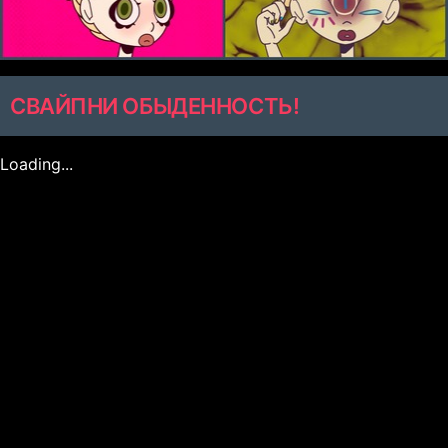
СВАЙПНИ ОБЫДЕННОСТЬ!
Loading...