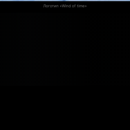
Логотип «Wind of time»