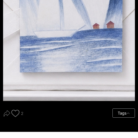
Tags
2