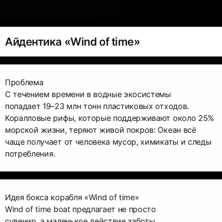
Айдентика «Wind of time»
Проблема
С течением времени в водные экосистемы
попадает 19–23 млн тонн пластиковых отходов.
Коралловые рифы, которые поддерживают около 25%
морской жизни, теряют живой покров: Океан всё
чаще получает от человека мусор, химикаты и следы
потребления.
Идея бокса корабля «Wind of time»
Wind of time boat предлагает не просто
сувенир, а маленькое действие заботы.