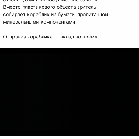
Вместо пластикового объекта зритель
собирает кораблик из бумаги, пропитанной
минеральными компонентами.
Отправка кораблика — вклад во время