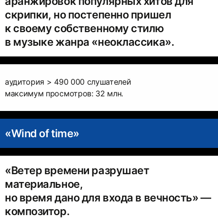
аранжировок популярных хитов для
скрипки, но постепенно пришел
к своему собственному стилю
в музыке жанра «неоклассика».
аудитория > 490 000 слушателей
максимум просмотров: 32 млн.
«Wind of time»
«Ветер времени разрушает
материальное,
но время дано для входа в вечность» —
композитор.