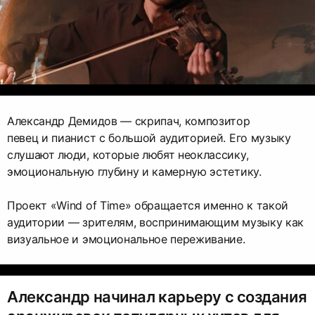
Александр Демидов — скрипач, композитор
певец и пианист с большой аудиторией. Его музыку
слушают люди, которые любят неоклассику,
эмоциональную глубину и камерную эстетику.
Проект «Wind of Time» обращается именно к такой
аудитории — зрителям, воспринимающим музыку как
визуальное и эмоциональное переживание.
Александр начинал карьеру с создания