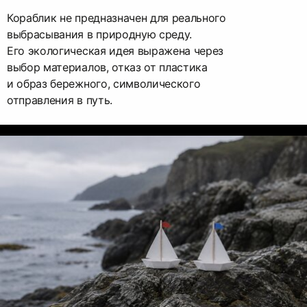
Кораблик не предназначен для реального
выбрасывания в природную среду.
Его экологическая идея выражена через
выбор материалов, отказ от пластика
и образ бережного, символического
отправления в путь.