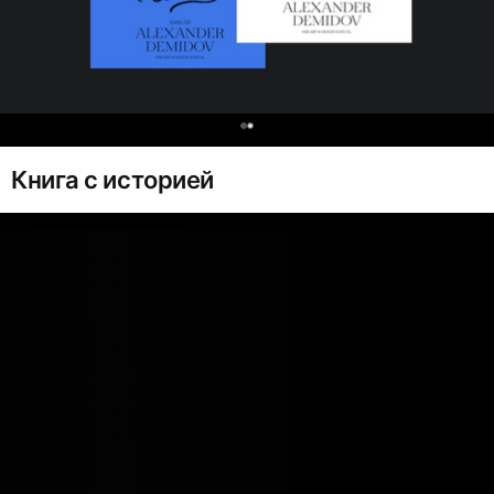
0
Книга с историей