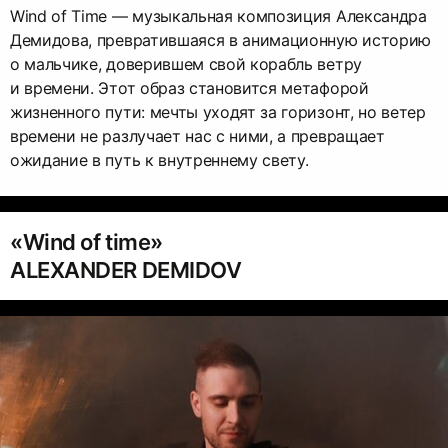
Wind of Time — музыкальная композиция Александра
Демидова, превратившаяся в анимационную историю
о мальчике, доверившем свой корабль ветру
и времени. Этот образ становится метафорой
жизненного пути: мечты уходят за горизонт, но ветер
времени не разлучает нас с ними, а превращает
ожидание в путь к внутреннему свету.
«Wind of time»
ALEXANDER DEMIDOV