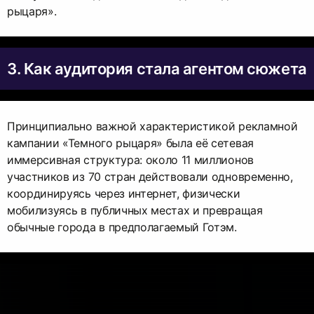
рыцаря».
3. Как аудитория стала агентом сюжета
Принципиально важной характеристикой рекламной
кампании «Темного рыцаря» была её сетевая
иммерсивная структура: около 11 миллионов
участников из 70 стран действовали одновременно,
координируясь через интернет, физически
мобилизуясь в публичных местах и превращая
обычные города в предполагаемый Готэм.