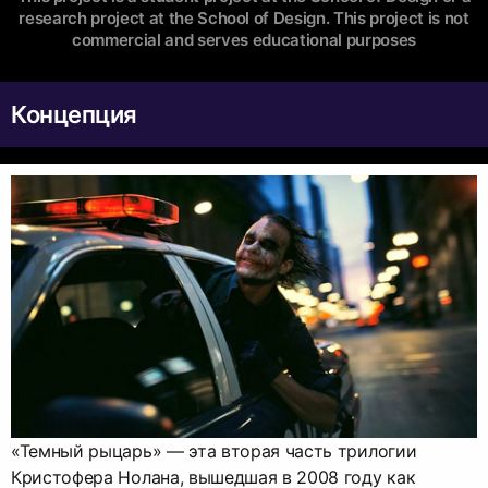
research project at the School of Design. This project is not
commercial and serves educational purposes
Концепция
«Темный рыцарь» — эта вторая часть трилогии
Кристофера Нолана, вышедшая в 2008 году как