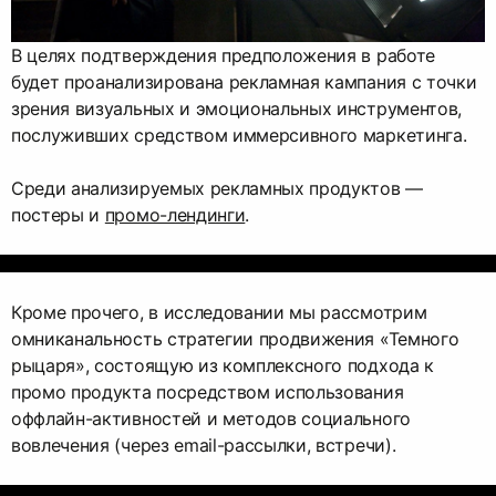
В целях подтверждения предположения в работе
будет проанализирована рекламная кампания с точки
зрения визуальных и эмоциональных инструментов,
послуживших средством иммерсивного маркетинга.
Среди анализируемых рекламных продуктов —
постеры и
промо-лендинги
.
Кроме прочего, в исследовании мы рассмотрим
омниканальность стратегии продвижения «Темного
рыцаря», состоящую из комплексного подхода к
промо продукта посредством использования
оффлайн-активностей и методов социального
вовлечения (через email-рассылки, встречи).