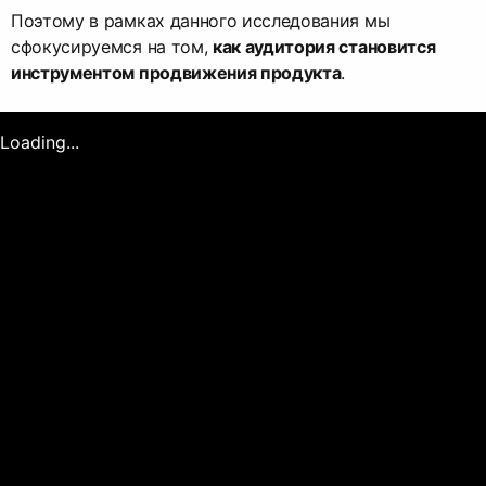
Поэтому в рамках данного исследования мы
сфокусируемся на том,
как аудитория становится
инструментом продвижения продукта
.
Loading...