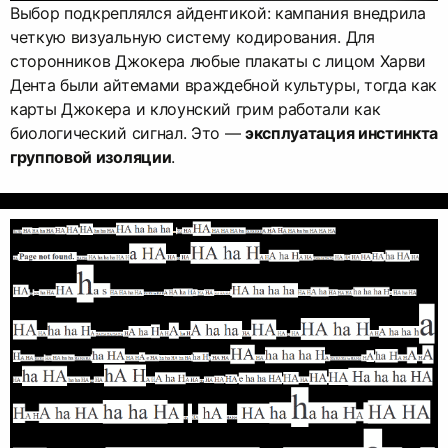
Выбор подкреплялся айдентикой: кампания внедрила
четкую визуальную систему кодирования. Для
сторонников Джокера любые плакаты с лицом Харви
Дента были айтемами враждебной культуры, тогда как
карты Джокера и клоунский грим работали как
биологический сигнал. Это —
эксплуатация инстинкта
групповой изоляции
.