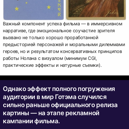
Важный компонент успеха фильма — в иммерсивном
нарративе, где эмоциональное соучастие зрителя
вызвано не только хорошо проработанной
предысторией персонажей и моральными дилеммами
героев, но и результатом консервативных принципов
работы Нолана с визуалом (минимум CGI,
практические эффекты и натурные съемки).
Однако эффект полного погружения
аудитории в мир Готэма случился
сильно раньше официального релиза
картины — на этапе рекламной
кампании фильма.