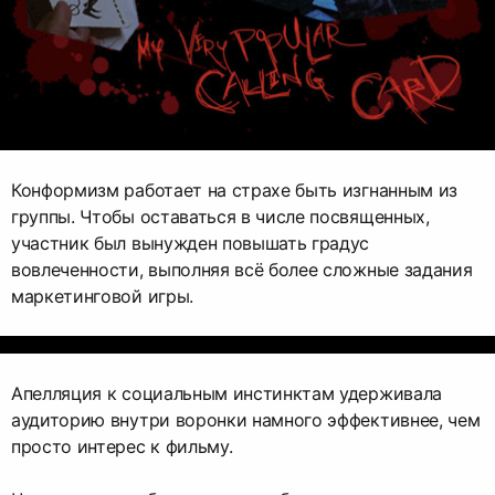
Конформизм работает на страхе быть изгнанным из
группы. Чтобы оставаться в числе посвященных,
участник был вынужден повышать градус
вовлеченности, выполняя всё более сложные задания
маркетинговой игры.
Апелляция к социальным инстинктам удерживала
аудиторию внутри воронки намного эффективнее, чем
просто интерес к фильму.