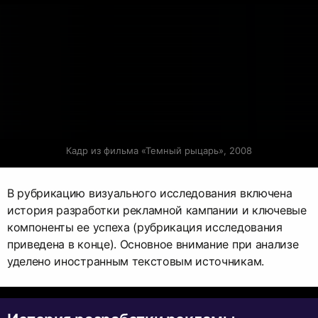
Кадр из фильма «Темный рыцарь», 2008
В рубрикацию визуального исследования включена
история разработки рекламной кампании и ключевые
компоненты ее успеха (рубрикация исследования
приведена в конце). Основное внимание при анализе
уделено иностранным текстовым источникам.