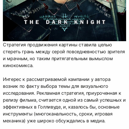
Стратегия продвижения картины ставила целью
стереть грань между серой повседневностью зрителя
и мрачным, но таким притягательным вымыслом
кинокомикса.
Интерес к рассматриваемой кампании у автора
возник по факту выбора темы для визуального
исследования. Рекламная стратегия, приуроченная к
релизу фильма, считается одной из самый успешных и
эффективных в Голливуде, и, казалось бы, основные
инструменты (многоканальность, сроки, игровая
механика) уже широко обсуждались в медиа.