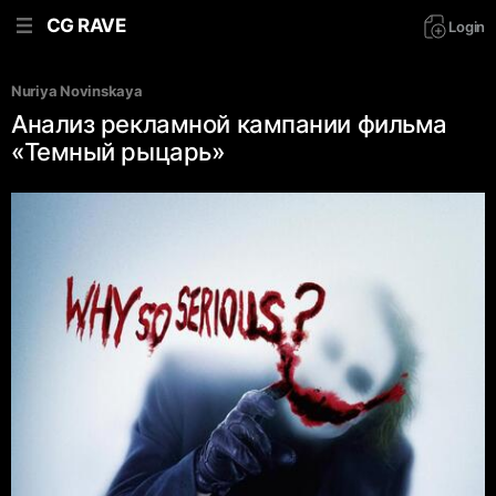
CG RAVE
Login
Nuriya Novinskaya
Анализ рекламной кампании фильма
«Темный рыцарь»