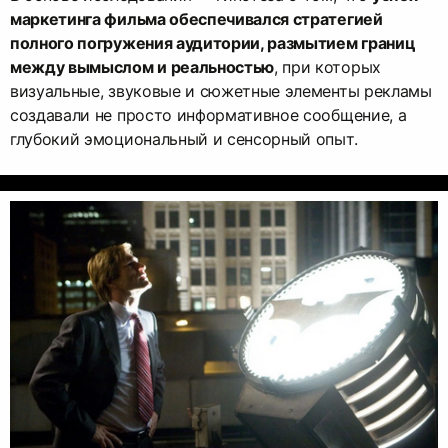
маркетинга фильма обеспечивался стратегией
полного погружения аудитории, размытием границ
между вымыслом и реальностью
, при которых
визуальные, звуковые и сюжетные элементы рекламы
создавали не просто информативное сообщение, а
глубокий эмоциональный и сенсорный опыт.