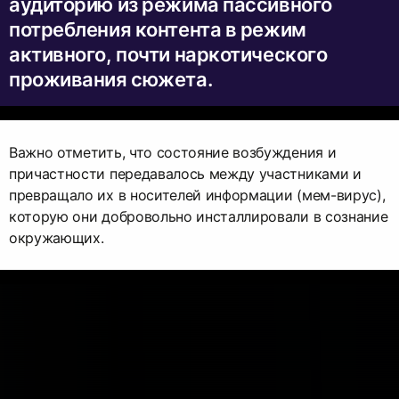
аудиторию из режима пассивного
потребления контента в режим
активного, почти наркотического
проживания сюжета.
Важно отметить, что состояние возбуждения и
причастности передавалось между участниками и
превращало их в носителей информации (мем-вирус),
которую они добровольно инсталлировали в сознание
окружающих.