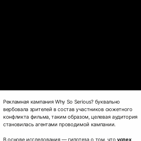
Рекламная кампания Why So Serious? буквально
вербовала зрителей в состав участников сюжетного
конфликта фильма, таким образом, целевая аудитория
становилась агентами проводимой кампании.
В основе исследования — гипотеза о том, что
успех