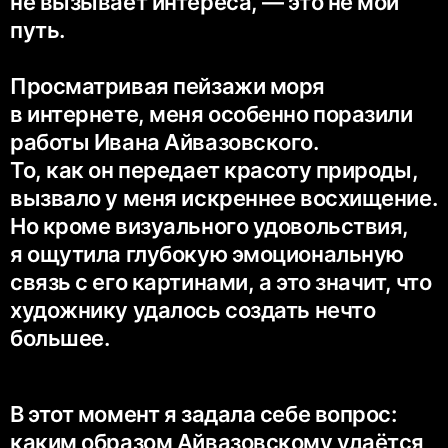
не вызывает интереса, — это не мой
путь.
Просматривая пейзажи моря
в интернете, меня особенно поразили
работы Ивана Айвазовского.
То, как он передает красоту природы,
вызвало у меня искреннее восхищение.
Но кроме визуального удовольствия,
я ощутила глубокую эмоциональную
связь с его картинами, а это значит, что
художнику удалось создать нечто
большее.
В этот момент я задала себе вопрос:
каким образом Айвазовскому удаётся