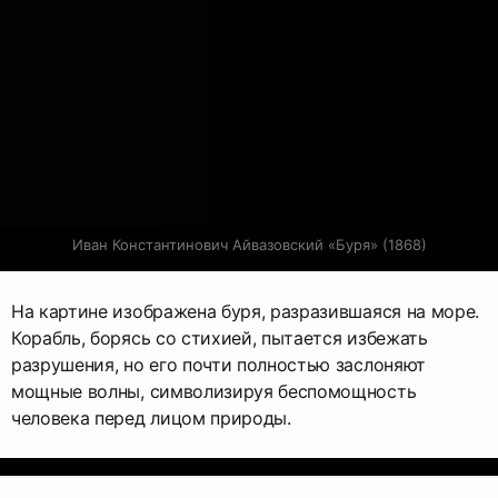
Иван Константинович Айвазовский «Буря» (1868)
На картине изображена буря, разразившаяся на море.
Корабль, борясь со стихией, пытается избежать
разрушения, но его почти полностью заслоняют
мощные волны, символизируя беспомощность
человека перед лицом природы.