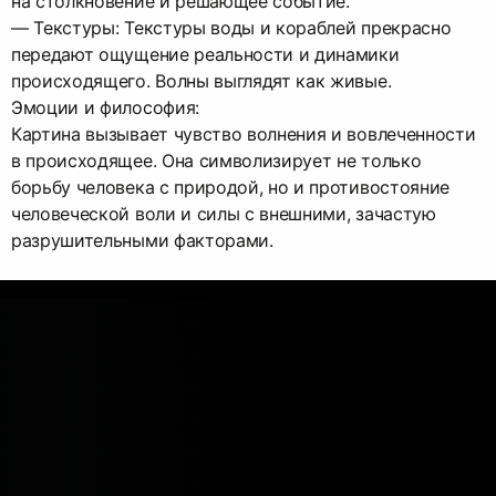
на столкновение и решающее событие.
— Текстуры: Текстуры воды и кораблей прекрасно
передают ощущение реальности и динамики
происходящего. Волны выглядят как живые.
Эмоции и философия:
Картина вызывает чувство волнения и вовлеченности
в происходящее. Она символизирует не только
борьбу человека с природой, но и противостояние
человеческой воли и силы с внешними, зачастую
разрушительными факторами.