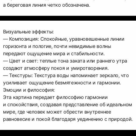
а береговая линия четко обозначена.
Визуальные эффекты:
— Композиция: Спокойные, уравновешенные линии
горизонта и пологие, почти невидимые волны
передают ощущение мира и стабильности.
— Цвет и свет: теплые тона заката или раннего утра
создают атмосферу покоя и умиротворения.
— Текстуры: Текстура воды напоминает зеркало, что
усиливает ощущение безмятежности и гармонии.
Эмоции и философия:
Эта картина передает философию гармонии
и спокойствия, создавая представление об идеальном
мире, где человек может обрести внутреннее
равновесие и покой благодаря уединению с природой.