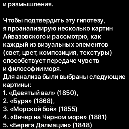
и размышления.
Чтобы подтвердить эту гипотезу,
я проанализирую несколько картин
Айвазовского и рассмотрю, как
каждый из визуальных элементов
(свет, цвет, композиция, текстуры)
способствует передаче чувств
и философии моря.
Для анализа были выбраны следующие
картины:
1. «Девятый вал» (1850),
2. «Буря» (1868),
3. «Морской бой» (1855)
4. «Вечер на Черном море» (1881)
5. «Берега Далмации» (1848)