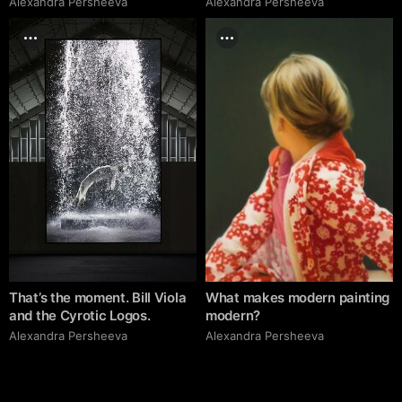
Alexandra Persheeva
Alexandra Persheeva
That’s the moment. Bill Viola
What makes modern painting
and the Cyrotic Logos.
modern?
Alexandra Persheeva
Alexandra Persheeva