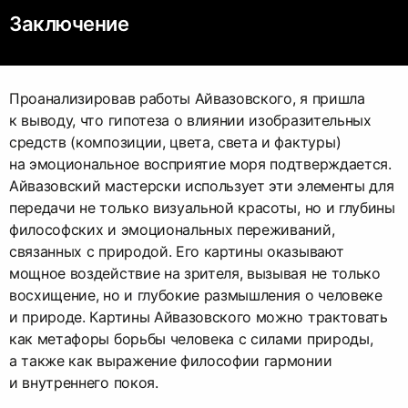
Заключение
Проанализировав работы Айвазовского, я пришла
к выводу, что гипотеза о влиянии изобразительных
средств (композиции, цвета, света и фактуры)
на эмоциональное восприятие моря подтверждается.
Айвазовский мастерски использует эти элементы для
передачи не только визуальной красоты, но и глубины
философских и эмоциональных переживаний,
связанных с природой. Его картины оказывают
мощное воздействие на зрителя, вызывая не только
восхищение, но и глубокие размышления о человеке
и природе. Картины Айвазовского можно трактовать
как метафоры борьбы человека с силами природы,
а также как выражение философии гармонии
и внутреннего покоя.