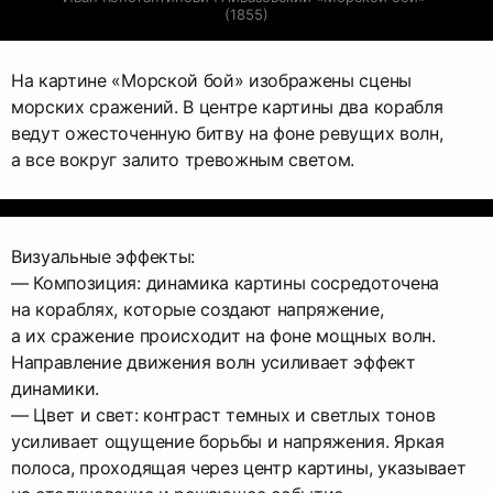
(1855)
На картине «Морской бой» изображены сцены
морских сражений. В центре картины два корабля
ведут ожесточенную битву на фоне ревущих волн,
а все вокруг залито тревожным светом.
Визуальные эффекты:
— Композиция: динамика картины сосредоточена
на кораблях, которые создают напряжение,
а их сражение происходит на фоне мощных волн.
Направление движения волн усиливает эффект
динамики.
— Цвет и свет: контраст темных и светлых тонов
усиливает ощущение борьбы и напряжения. Яркая
полоса, проходящая через центр картины, указывает