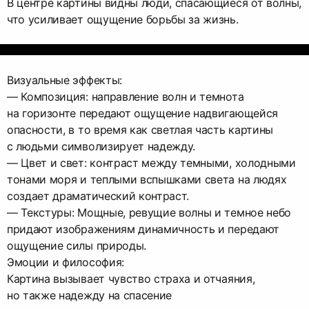
В центре картины видны люди, спасающиеся от волны,
что усиливает ощущение борьбы за жизнь.
Визуальные эффекты:
— Композиция: направление волн и темнота
на горизонте передают ощущение надвигающейся
опасности, в то время как светлая часть картины
с людьми символизирует надежду.
— Цвет и свет: контраст между темными, холодными
тонами моря и теплыми вспышками света на людях
создает драматический контраст.
— Текстуры: Мощные, ревущие волны и темное небо
придают изображениям динамичность и передают
ощущение силы природы.
Эмоции и философия:
Картина вызывает чувство страха и отчаяния,
но также надежду на спасение