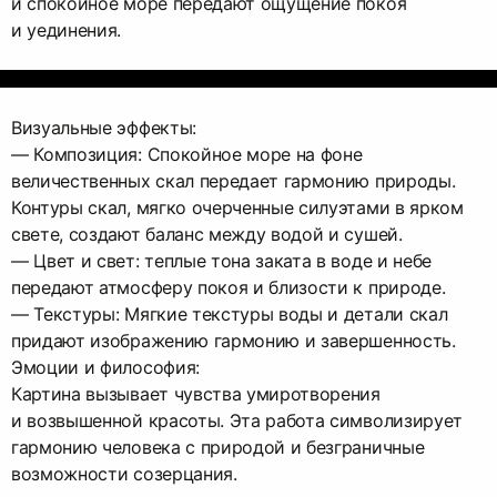
и спокойное море передают ощущение покоя
и уединения.
Визуальные эффекты:
— Композиция: Спокойное море на фоне
величественных скал передает гармонию природы.
Контуры скал, мягко очерченные силуэтами в ярком
свете, создают баланс между водой и сушей.
— Цвет и свет: теплые тона заката в воде и небе
передают атмосферу покоя и близости к природе.
— Текстуры: Мягкие текстуры воды и детали скал
придают изображению гармонию и завершенность.
Эмоции и философия:
Картина вызывает чувства умиротворения
и возвышенной красоты. Эта работа символизирует
гармонию человека с природой и безграничные
возможности созерцания.