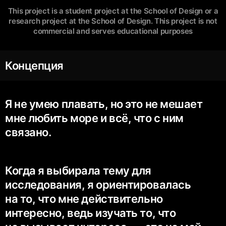
This project is a student project at the School of Design or a
research project at the School of Design. This project is not
commercial and serves educational purposes
Концепция
Я не умею плавать, но это не мешает
мне любить море и всё, что с ним
связано.
Когда я выбирала тему для
исследования, я ориентировалась
на то, что мне действительно
интересно, ведь изучать то, что