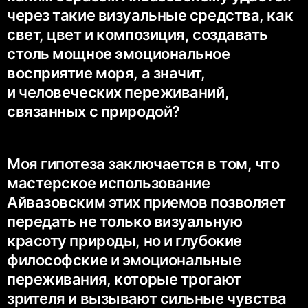
через такие визуальные средства, как
свет, цвет и композиция, создавать
столь мощное эмоциональное
восприятие моря, а значит,
и человеческих переживаний,
связанных с природой?
Моя гипотеза заключается в том, что
мастерское использование
Айвазовским этих приемов позволяет
передать не только визуальную
красоту природы, но и глубокие
философские и эмоциональные
переживания, которые трогают
зрителя и вызывают сильные чувства