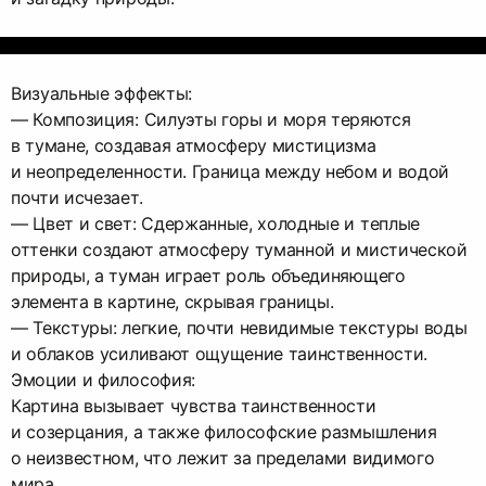
Визуальные эффекты:
— Композиция: Силуэты горы и моря теряются
в тумане, создавая атмосферу мистицизма
и неопределенности. Граница между небом и водой
почти исчезает.
— Цвет и свет: Сдержанные, холодные и теплые
оттенки создают атмосферу туманной и мистической
природы, а туман играет роль объединяющего
элемента в картине, скрывая границы.
— Текстуры: легкие, почти невидимые текстуры воды
и облаков усиливают ощущение таинственности.
Эмоции и философия:
Картина вызывает чувства таинственности
и созерцания, а также философские размышления
о неизвестном, что лежит за пределами видимого
мира.