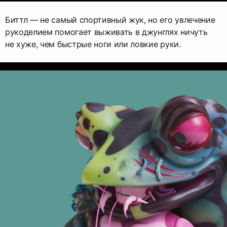
Биттл — не самый спортивный жук, но его увлечение
рукоделием помогает выживать в джунглях ничуть
не хуже, чем быстрые ноги или ловкие руки.