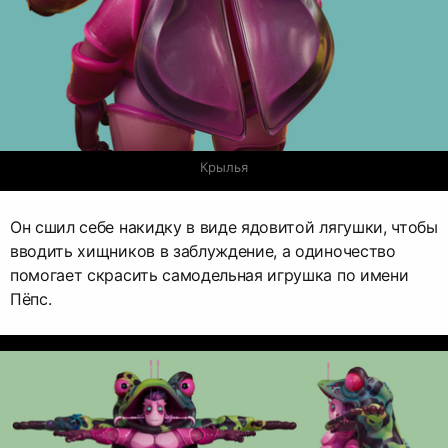
Крылья
Он сшил себе накидку в виде ядовитой лягушки, чтобы
вводить хищников в заблуждение, а одиночество
помогает скрасить самодельная игрушка по имени
Пёпс.