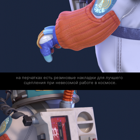
на перчатках есть резиновые накладки для лучшего 
сцепления при невесомой работе в космосе.