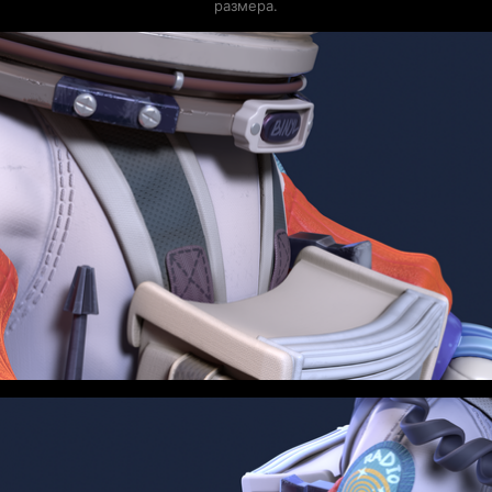
размера.