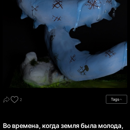
Tags
2
Во времена, когда земля была молода,