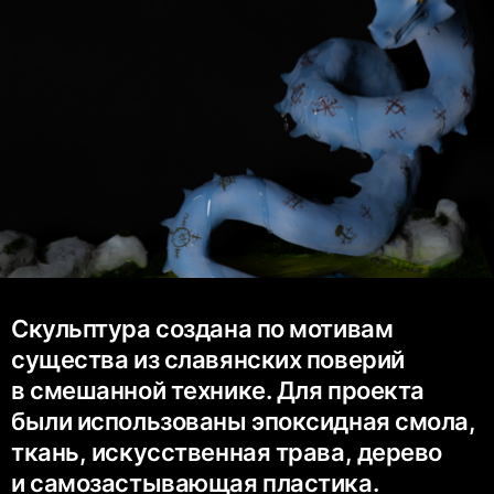
Скульптура создана по мотивам
существа из славянских поверий
в смешанной технике. Для проекта
были использованы эпоксидная смола,
ткань, искусственная трава, дерево
и самозастывающая пластика.