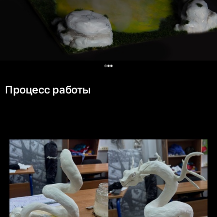
0
Процесс работы