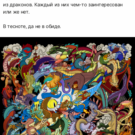
из драконов. Каждый из них чем-то заинтересован
или же нет.
В тесноте, да не в обиде.