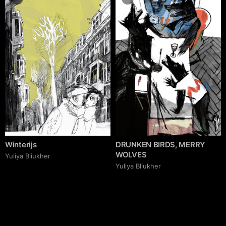
Winterijs
DRUNKEN BIRDS, MERRY
WOLVES
Yuliya Bliukher
Yuliya Bliukher