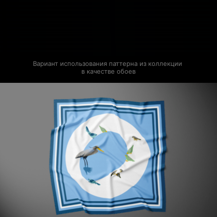
Вариант использования паттерна из коллекции 
в качестве обоев