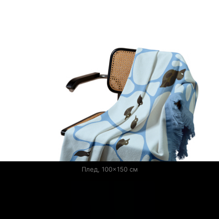
Плед, 100×150 см