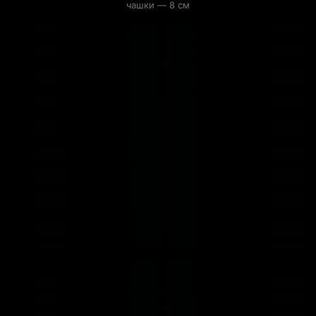
чашки — 8 см