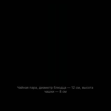
Чайная пара, диаметр блюдца — 12 см, высота 
чашки — 8 см