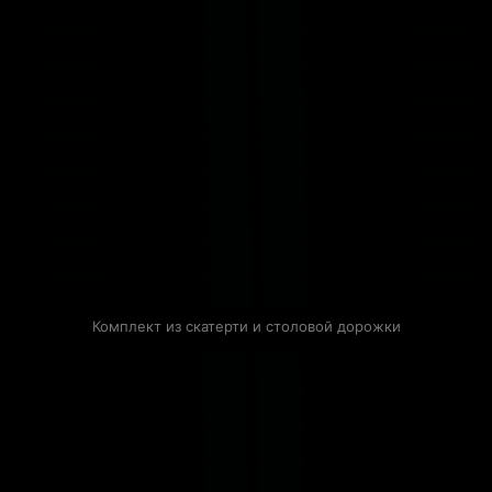
Комплект из скатерти и столовой дорожки