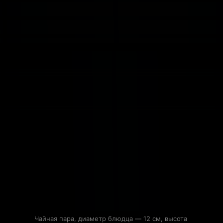
Чайная пара, диаметр блюдца — 12 см, высота 