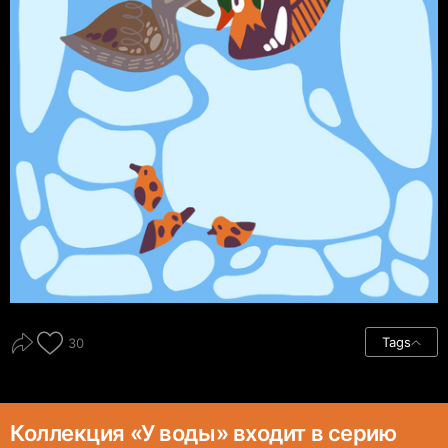
Tags
30
Коллекция «У воды» входит в серию