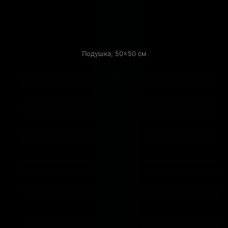
Подушка, 50×50 см