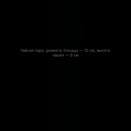
Чайная пара, диаметр блюдца — 12 см, высота 
чашки — 8 см