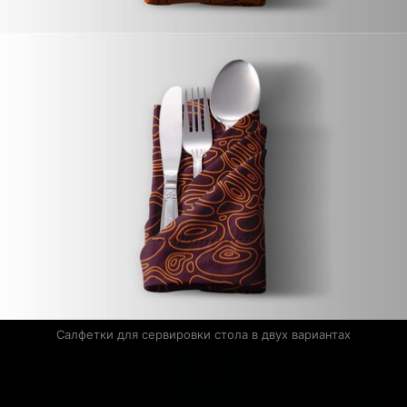
Салфетки для сервировки стола в двух вариантах