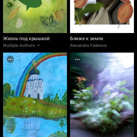
Жизнь под крышкой
Ближе к земле
Multiple Authors
Alexandra Fadeeva