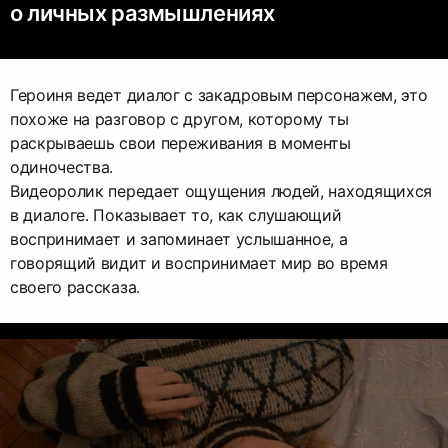
о личных размышлениях
Героиня ведет диалог с закадровым персонажем, это
похоже на разговор с другом, которому ты
раскрываешь свои переживания в моменты
одиночества.
Видеоролик передает ощущения людей, находящихся
в диалоге. Показывает то, как слушающий
воспринимает и запоминает услышанное, а
говорящий видит и воспринимает мир во время
своего рассказа.