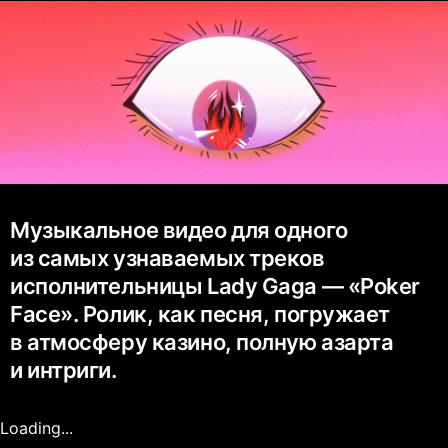
Музыкальное видео для одного
из самых узнаваемых треков
исполнительницы Lady Gaga — «Poker
Face». Ролик, как песня, погружает
в атмосферу казино, полную азарта
и интриги.
Loading...