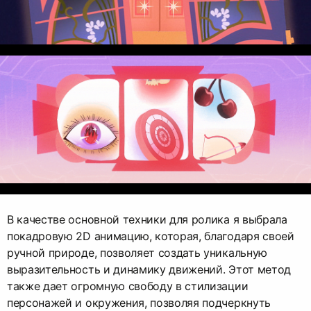
В качестве основной техники для ролика я выбрала
покадровую 2D анимацию, которая, благодаря своей
ручной природе, позволяет создать уникальную
выразительность и динамику движений. Этот метод
также дает огромную свободу в стилизации
персонажей и окружения, позволяя подчеркнуть