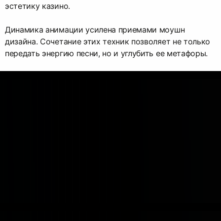
эстетику казино.
Динамика анимации усилена приемами моушн
дизайна. Сочетание этих техник позволяет не только
передать энергию песни, но и углубить ее метафоры.