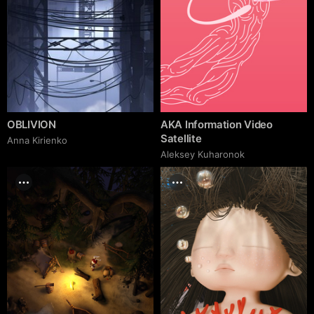
OBLIVION
AKA Information Video
Satellite
Anna Kirienko
Aleksey Kuharonok