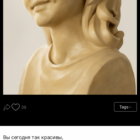
Tags
39
Вы сегодня так красивы,