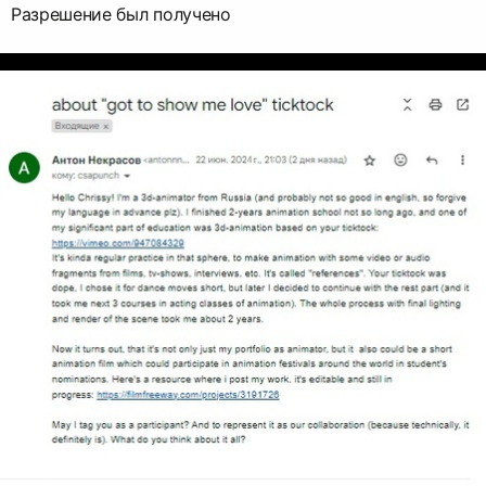
Разрешение был получено