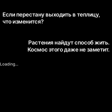
Если перестану выходить в теплицу,
что изменится?
Растения найдут способ жить.
Космос этого даже не заметит.
Loading...