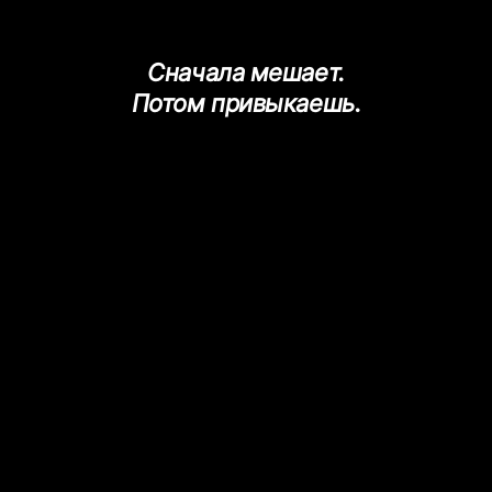
Сначала мешает.
Потом привыкаешь.