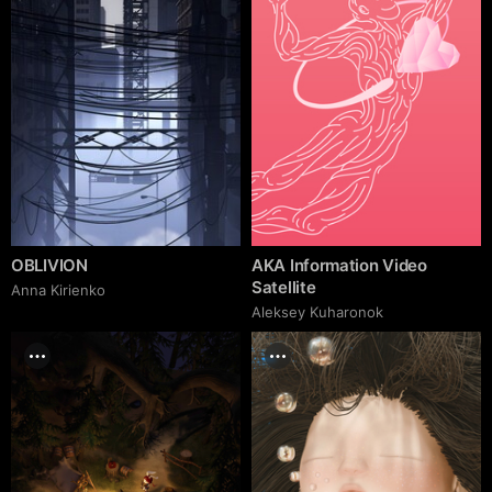
OBLIVION
AKA Information Video
Satellite
Anna Kirienko
Aleksey Kuharonok