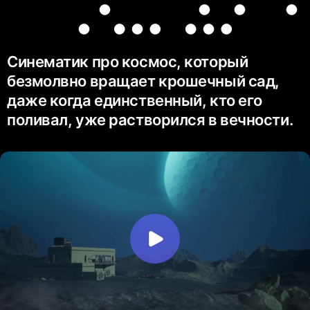
. … …
Синематик про космос, который
безмолвно вращает крошечный сад,
даже когда единственный, кто его
поливал, уже растворился в вечности.