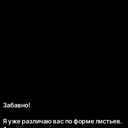
Забавно!
Я уже различаю вас по форме листьев.