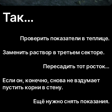
Так…
Проверить показатели в теплице.
Заменить раствор в третьем секторе.
Пересадить тот росток…
Если он, конечно, снова не вздумает
пустить корни в стену.
Ещё нужно снять показания.