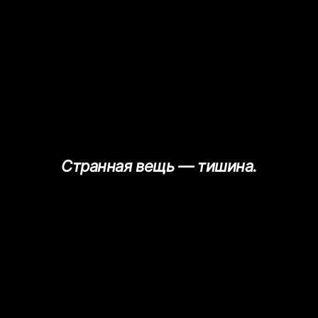
Странная вещь — тишина.