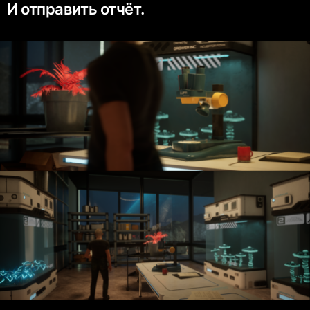
И отправить отчёт.