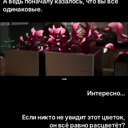
А ведь поначалу казалось, что вы все
одинаковые.
0
Интересно…
Если никто не увидит этот цветок,
он всё равно расцветёт?