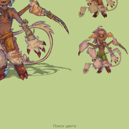
Поиск цвета