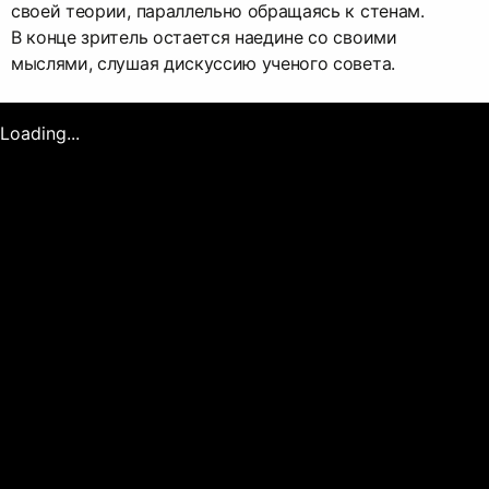
своей теории, параллельно обращаясь к стенам.
В конце зритель остается наедине со своими
мыслями, слушая дискуссию ученого совета.
Loading...