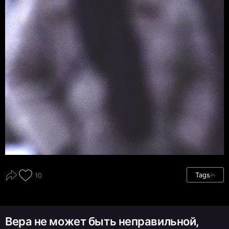
Tags
10
Вера не может быть неправильной,