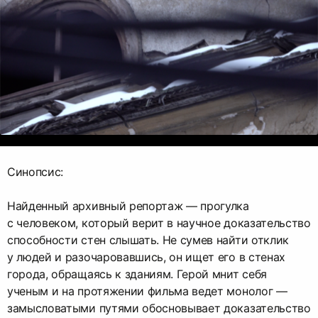
Синопсис:
Найденный архивный репортаж — прогулка
с человеком, который верит в научное доказательство
способности стен слышать. Не сумев найти отклик
у людей и разочаровавшись, он ищет его в стенах
города, обращаясь к зданиям. Герой мнит себя
ученым и на протяжении фильма ведет монолог —
замысловатыми путями обосновывает доказательство