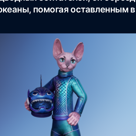
океаны, помогая оставленным в