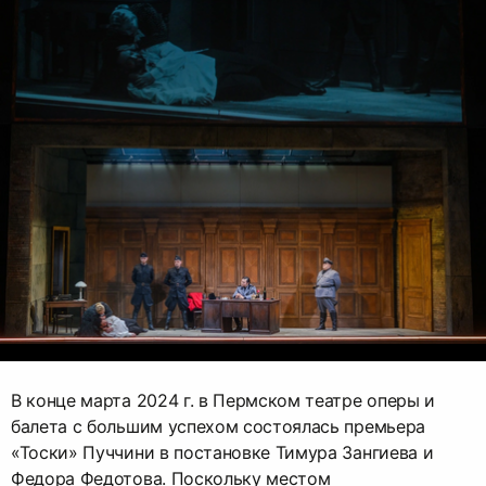
В конце марта 2024 г. в Пермском театре оперы и
балета с большим успехом состоялась премьера
«Тоски» Пуччини в постановке Тимура Зангиева и
Федора Федотова. Поскольку местом