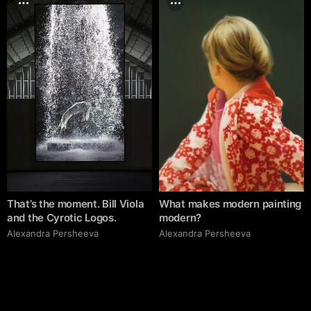
That’s the moment. Bill Viola
What makes modern painting
and the Cyrotic Logos.
modern?
Alexandra Persheeva
Alexandra Persheeva