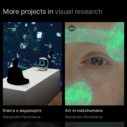
More projects in
visual research
Книга о видеоарте
Art in metahumans
Alexandra Persheeva
Alexandra Persheeva