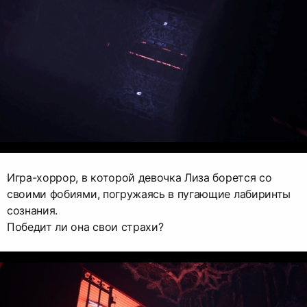
Игра-хоррор, в которой девочка Лиза борется со
своими фобиями, погружаясь в пугающие лабиринты
сознания.
Победит ли она свои страхи?