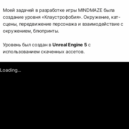
Моей задачей в разработке игры MINDMAZE была
создание уровня «Клаустрофобия». Окружение, кат-
сцены, передвижение персонажа и взаимодействие с
окружением, блюпринты.
Уровень был создан в
Unreal Engine 5
с
использованием скаченных ассетов.
Loading...