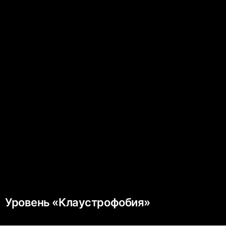
Уровень «Клаустрофобия»