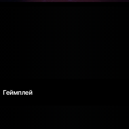
Геймплей