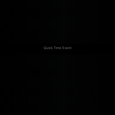
Quick Time Event