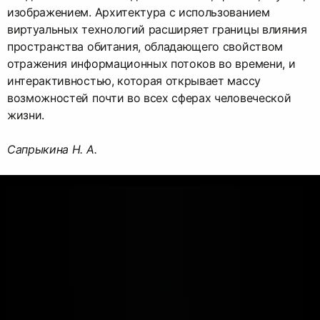
изображением. Архитектура с использованием
виртуальных технологий расширяет границы влияния
пространства обитания, обладающего свойством
отражения информационных потоков во времени, и
интерактивностью, которая открывает массу
возможностей почти во всех сферах человеческой
жизни.
Сапрыкина Н. А.