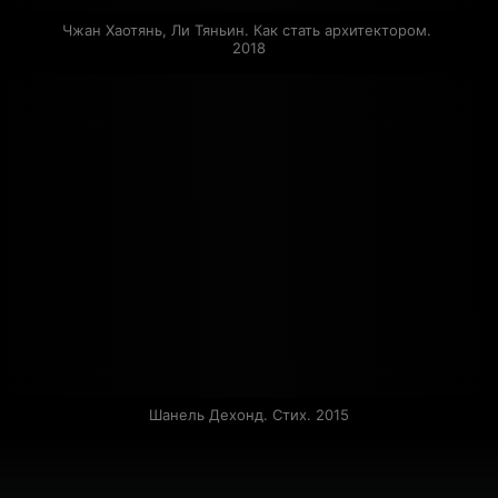
Чжан Хаотянь, Ли Тяньин. Как стать архитектором. 
2018
Шанель Дехонд. Стих. 2015