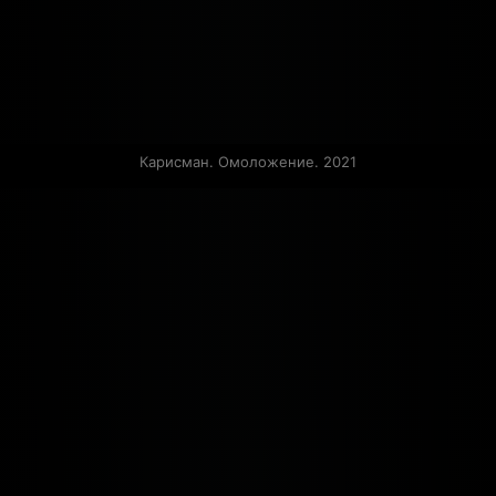
Карисман. Омоложение. 2021