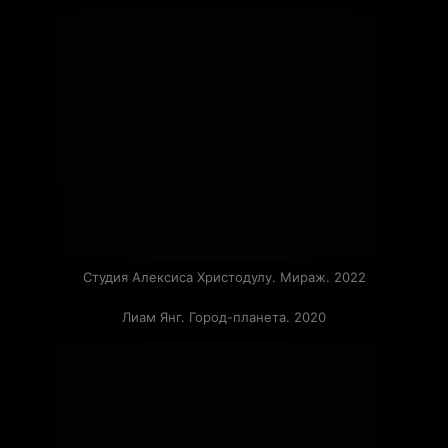
Студия Алексиса Христодулу. Мираж. 2022
Лиам Янг. Город-планета. 2020