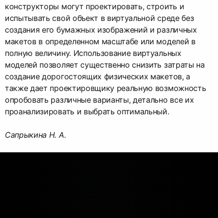
конструкторы могут проектировать, строить и
испытывать свой объект в виртуальной среде без
создания его бумажных изображений и различных
макетов в определенном масштабе или моделей в
полную величину. Использование виртуальных
моделей позволяет существенно снизить затраты на
создание дорогостоящих физических макетов, а
также дает проектировщику реальную возможность
опробовать различные варианты, детально все их
проанализировать и выбрать оптимальный.
Сапрыкина Н. А.