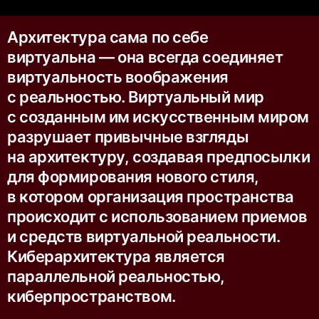
Архитектура сама по себе
виртуальна — она всегда соединяет
виртуальность воображения
с реальностью. Виртуальный мир
с созданным им искусственным миром
разрушает привычные взгляды
на архитектуру, создавая предпосылки
для формирования нового стиля,
в котором организация пространства
происходит с использованием приемов
и средств виртуальной реальности.
Киберархитектура является
параллельной реальностью,
киберпространством.