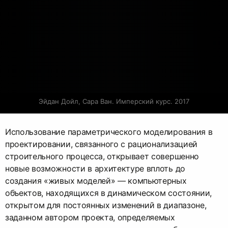
Эйдан Дойл, Сара Ван. Имперский курс. 2017
Использование параметрического моделирования в
проектировании, связанного с рационализацией
строительного процесса, открывает совершенно
новые возможности в архитектуре вплоть до
создания «живых моделей» — компьютерных
объектов, находящихся в динамическом состоянии,
открытом для постоянных изменений в диапазоне,
заданном автором проекта, определяемых