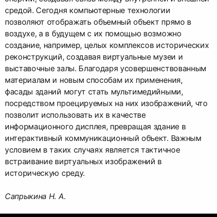
средой. Сегодня компьютерные технологии
позволяют отображать объемный объект прямо в
воздухе, а в будущем с их помощью возможно
создание, например, целых комплексов исторических
реконструкций, создавая виртуальные музеи и
выставочные залы. Благодаря усовершенствованным
материалам и новым способам их применения,
фасады зданий могут стать мультимедийными,
посредством проецируемых на них изображений, что
позволит использовать их в качестве
информационного дисплея, превращая здание в
интерактивный коммуникационный объект. Важным
условием в таких случаях является тактичное
встраивание виртуальных изображений в
историческую среду.
Сапрыкина Н. А.