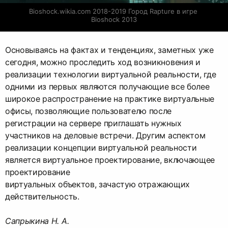
Bioshock.wikia.com 2018-2019 Город Rapture в игре 
Bioshock 2013
Основываясь на фактах и тенденциях, заметных уже
сегодня, можно проследить ход возникновения и
реализации технологии виртуальной реальности, где
одними из первых являются получающие все более
широкое распространение на практике виртуальные
офисы, позволяющие пользователю после
регистрации на сервере приглашать нужных
участников на деловые встречи. Другим аспектом
реализации концепции виртуальной реальности
является виртуальное проектирование, включающее
проектирование
виртуальных объектов, зачастую отражающих
действительность.
Сапрыкина Н. А.