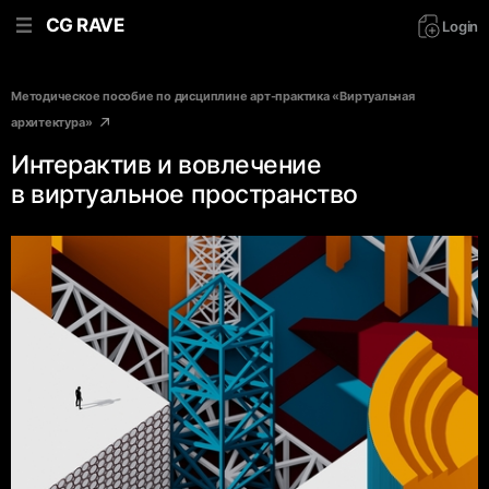
CG RAVE
Login
Методическое пособие по дисциплине арт-практика «Виртуальная
архитектура»
Интерактив и вовлечение
в виртуальное пространство