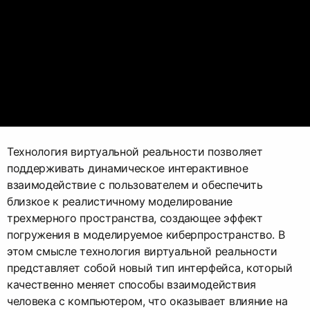
Технология виртуальной реальности позволяет
поддерживать динамическое интерактивное
взаимодействие с пользователем и обеспечить
близкое к реалистичному моделирование
трехмерного пространства, создающее эффект
погружения в моделируемое киберпространство. В
этом смысле технология виртуальной реальности
представляет собой новый тип интерфейса, который
качественно меняет способы взаимодействия
человека с компьютером, что оказывает влияние на