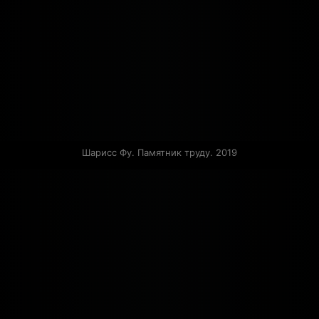
Шарисс Фу. Памятник труду. 2019