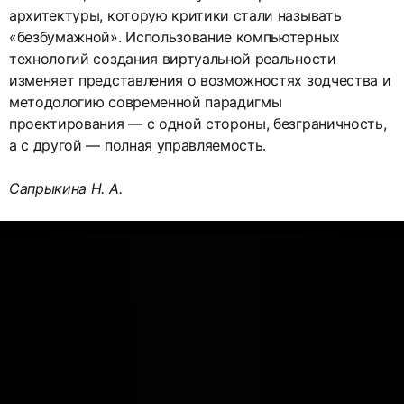
архитектуры, которую критики стали называть
«безбумажной». Использование компьютерных
технологий создания виртуальной реальности
изменяет представления о возможностях зодчества и
методологию современной парадигмы
проектирования — с одной стороны, безграничность,
а с другой — полная управляемость.
Сапрыкина Н. А.