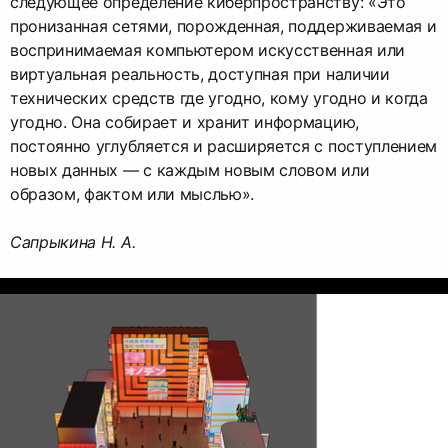
следующее определение киберпространству: «Это
пронизанная сетями, порожденная, поддерживаемая и
воспринимаемая компьютером искусственная или
виртуальная реальность, доступная при наличии
технических средств где угодно, кому угодно и когда
угодно. Она собирает и хранит информацию,
постоянно углубляется и расширяется с поступлением
новых данных — с каждым новым словом или
образом, фактом или мыслью».
Сапрыкина Н. А.