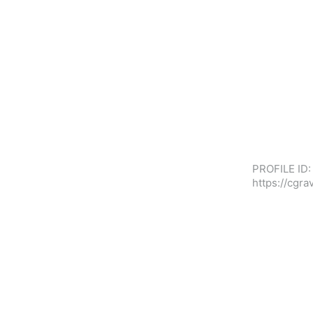
PROFILE ID:
https://cgr