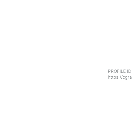
PROFILE ID
https://cg