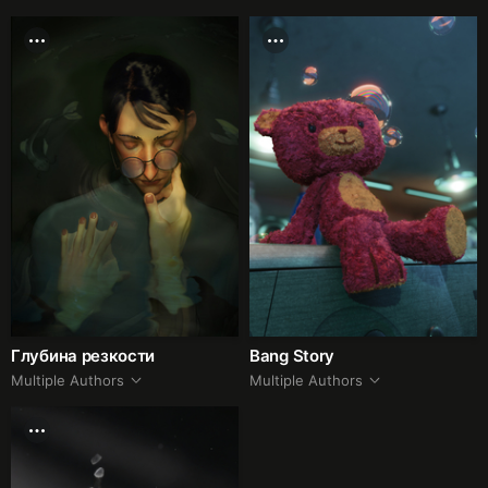
Глубина резкости
Bang Story
Multiple Authors
Multiple Authors