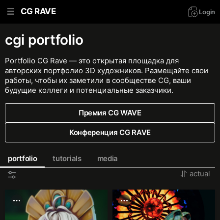
CG RAVE
Login
cgi portfolio
Portfolio CG Rave — это открытая площадка для
авторских портфолио 3D художников. Размещайте свои
работы, чтобы их заметили в сообществе CG, ваши
будущие коллеги и потенциальные заказчики.
Премия CG WAVE
Конференция CG RAVE
portfolio
tutorials
media
actual