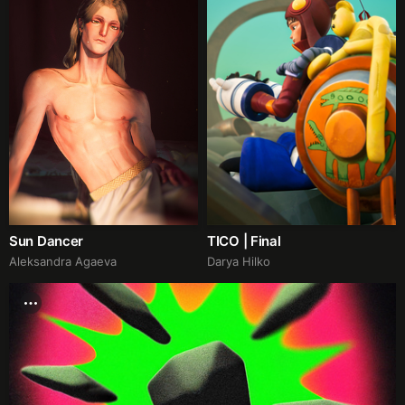
Sun Dancer
TICO | Final
Aleksandra Agaeva
Darya Hilko