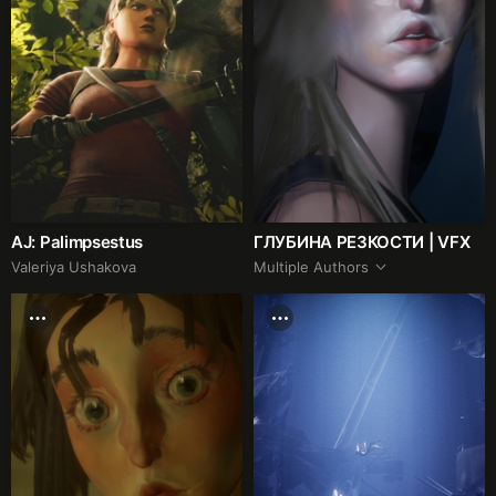
AJ: Palimpsestus
ГЛУБИНА РЕЗКОСТИ | VFX
Valeriya Ushakova
Multiple Authors