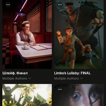
Шлейф. Финал
Limbo’s Lullaby: FINAL
Multiple Authors
Multiple Authors