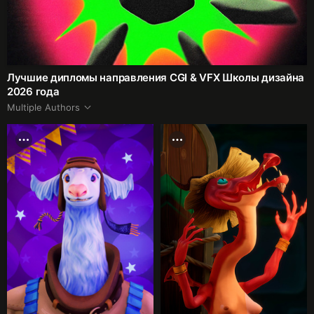
Лучшие дипломы направления CGI & VFX Школы дизайна
2026 года
Multiple Authors