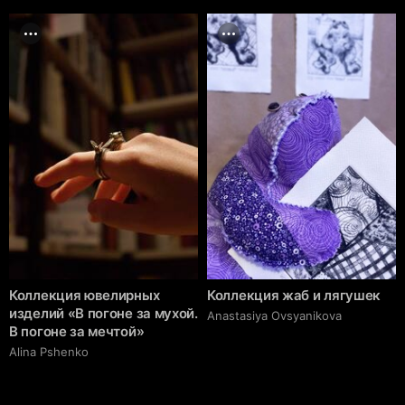
Коллекция ювелирных
Коллекция жаб и лягушек
изделий «В погоне за мухой.
Anastasiya Ovsyanikova
В погоне за мечтой»
Alina Pshenko