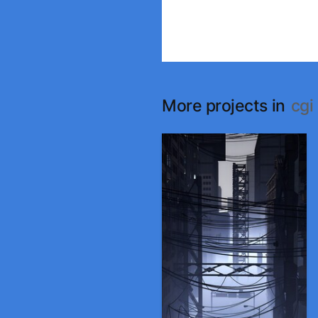
More projects in
cgi