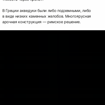
В Греции акведуки были либо подземными, либо
в виде низких каменных желобов. Многоярусная
арочная конструкция — римское решение.