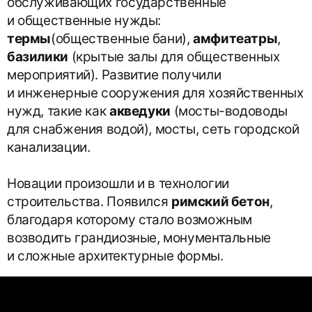
обслуживающих государственные
и общественные нужды:
термы
(общественные бани),
амфитеатры
,
базилики
(крытые залы для общественных
мероприятий). Развитие получили
и инженерные сооружения для хозяйственных
нужд, такие как
акведуки
(мосты-водоводы
для снабжения водой), мосты, сеть городской
канализации.
Новации произошли и в технологии
строительства. Появился
римский бетон
,
благодаря которому стало возможным
возводить грандиозные, монументальные
и сложные архитектурные формы.