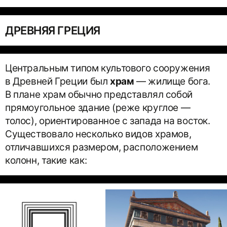
ДРЕВНЯЯ ГРЕЦИЯ
Центральным типом культового сооружения
в Древней Греции был
храм
— жилище бога.
В плане храм обычно представлял собой
прямоугольное здание (реже круглое —
толос), ориентированное с запада на восток.
Существовало несколько видов храмов,
отличавшихся размером, расположением
колонн, такие как: