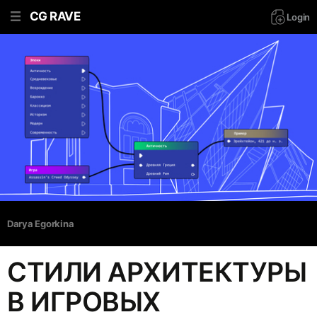
CG RAVE
Login
Darya Egorkina
СТИЛИ АРХИТЕКТУРЫ
В ИГРОВЫХ