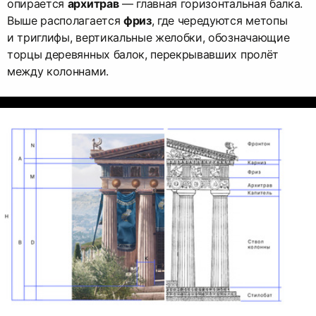
опирается
архитрав
— главная горизонтальная балка.
Выше располагается
фриз
, где чередуются метопы
и триглифы, вертикальные желобки, обозначающие
торцы деревянных балок, перекрывавших пролёт
между колоннами.