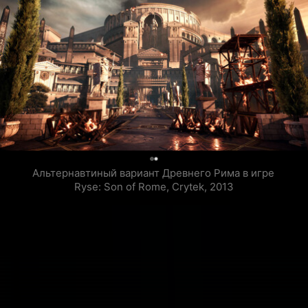
0
Альтернавтиный вариант Древнего Рима в игре 
Ryse: Son of Rome, Crytek, 2013