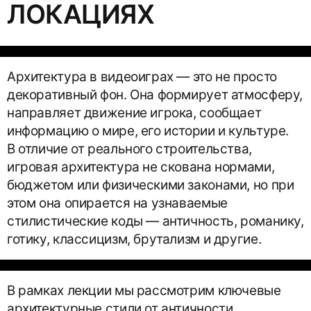
ЛОКАЦИЯХ
Архитектура в видеоиграх — это не просто
декоративный фон. Она формирует атмосферу,
направляет движение игрока, сообщает
информацию о мире, его истории и культуре.
В отличие от реального строительства,
игровая архитектура не скована нормами,
бюджетом или физическими законами, но при
этом она опирается на узнаваемые
стилистические коды — античность, романику,
готику, классицизм, брутализм и другие.
В рамках лекции мы рассмотрим ключевые
архитектурные стили от античности