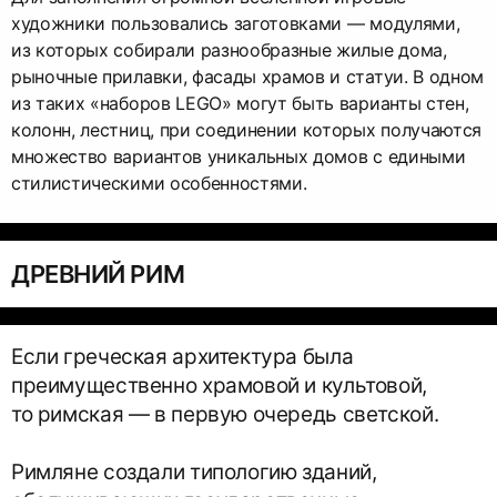
художники пользовались заготовками — модулями,
из которых собирали разнообразные жилые дома,
рыночные прилавки, фасады храмов и статуи. В одном
из таких «наборов LEGO» могут быть варианты стен,
колонн, лестниц, при соединении которых получаются
множество вариантов уникальных домов с едиными
стилистическими особенностями.
ДРЕВНИЙ РИМ
Если греческая архитектура была
преимущественно храмовой и культовой,
то римская — в первую очередь светской.
Римляне создали типологию зданий,