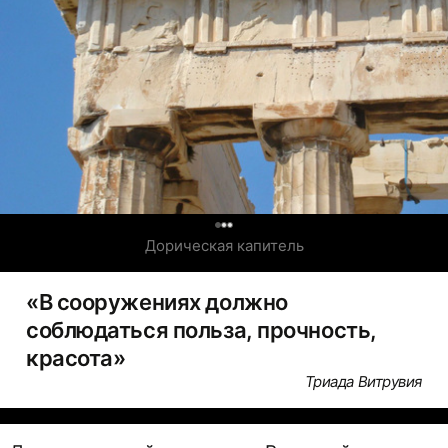
Дорическая капитель
«В сооружениях должно
соблюдаться польза, прочность,
красота»
Триада Витрувия