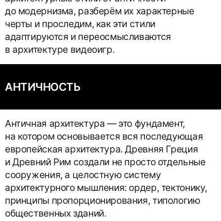
до модернизма, разберём их характерные
черты и проследим, как эти стили
адаптируются и переосмысливаются
в архитектуре видеоигр.
АНТИЧНОСТЬ
Античная архитектура — это фундамент,
на котором основывается вся последующая
европейская архитектура. Древняя Греция
и Древний Рим создали не просто отдельные
сооружения, а целостную систему
архитектурного мышления: ордер, тектонику,
принципы пропорционирования, типологию
общественных зданий.