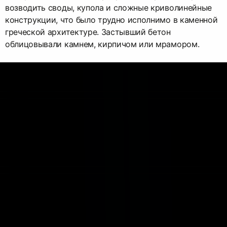
возводить своды, купола и сложные криволинейные
конструкции, что было трудно исполнимо в каменной
греческой архитектуре. Застывший бетон
облицовывали камнем, кирпичом или мрамором.