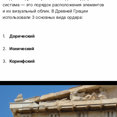
система — это порядок расположения элементов
и их визуальный облик. В Древней Греции
использовали 3 основных вида ордера:
Дорический
Ионический
Коринфский