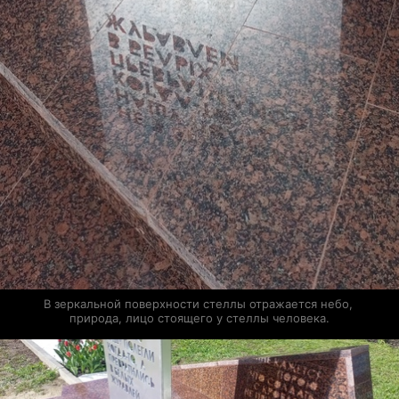
В зеркальной поверхности стеллы отражается небо, 
природа, лицо стоящего у стеллы человека.