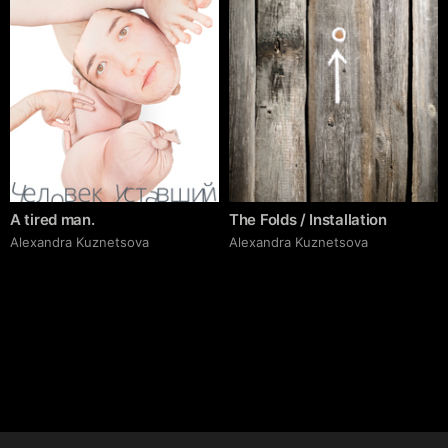
A tired man.
The Folds / Installation
Alexandra Kuznetsova
Alexandra Kuznetsova