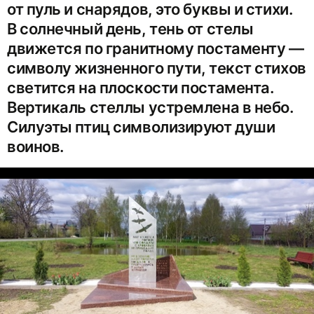
от пуль и снарядов, это буквы и стихи.
В солнечный день, тень от стелы
движется по гранитному постаменту —
символу жизненного пути, текст стихов
светится на плоскости постамента.
Вертикаль стеллы устремлена в небо.
Силуэты птиц символизируют души
воинов.