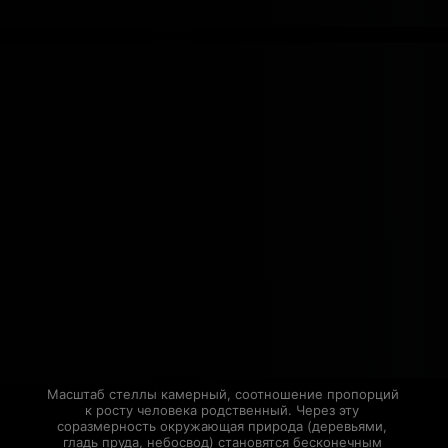
Масштаб стеллы камерный, соотношение пропорций 
к росту человека родственный. Через эту 
соразмерность окружающая природа (деревьями, 
гладь пруда, небосвод) становятся бесконечным 