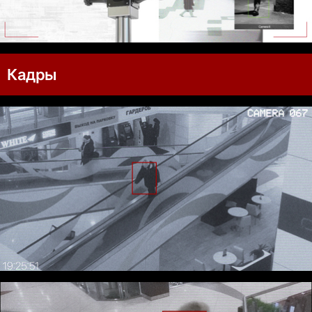
Кадры