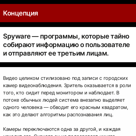
Концепция
Spyware — программы, которые тайно
собирают информацию о пользователе
и отправляют ее третьим лицам.
Видео целиком стилизовано под записи с городских
камер видеонаблюдения. Зритель оказывается в роли
того, кто сидит перед монитором и наблюдает. В
потоке обычных людей система внезапно выделяет
одного человека — обводит его красным квадратом,
как это делают алгоритмы распознавания лиц.
Камеры переключаются одна за другой, и каждая