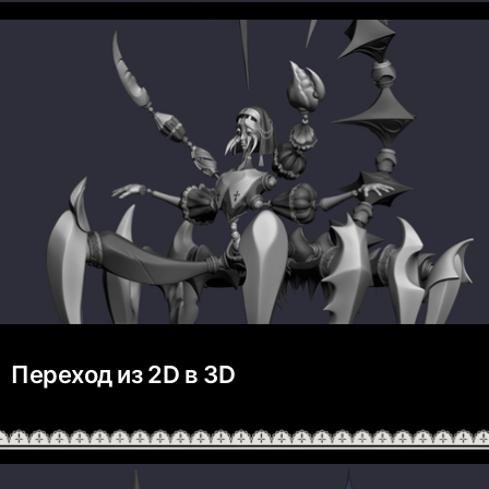
Переход из 2D в 3D