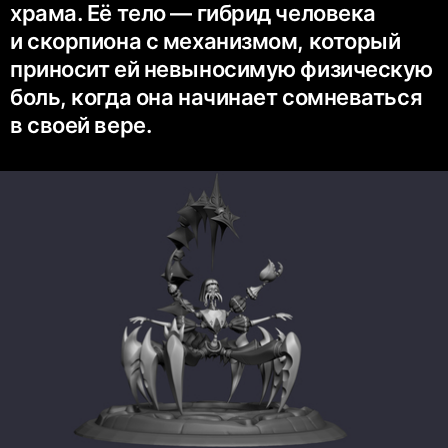
храма. Её тело — гибрид человека
и скорпиона с механизмом, который
приносит ей невыносимую физическую
боль, когда она начинает сомневаться
в своей вере.