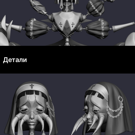
Детали