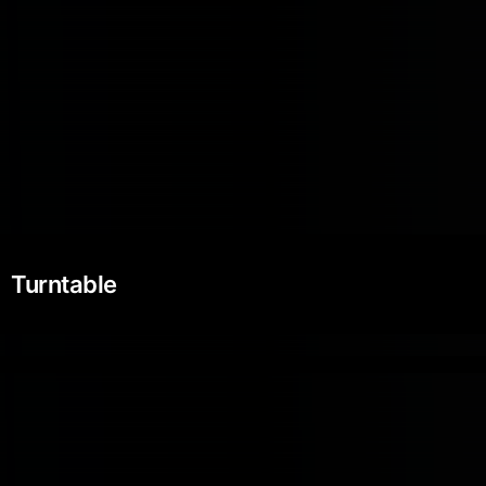
Turntable