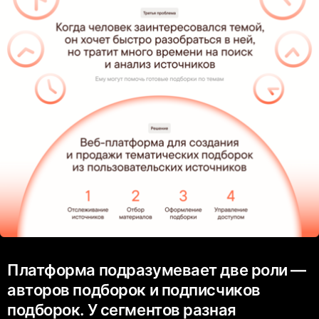
Платформа подразумевает две роли —
авторов подборок и подписчиков
подборок. У сегментов разная