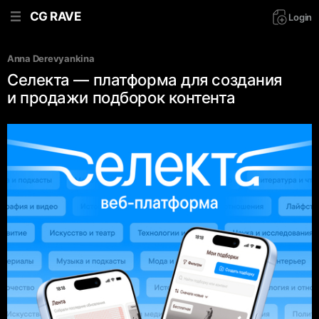
CG RAVE
Login
Anna Derevyankina
Селекта — платформа для создания
и продажи подборок контента