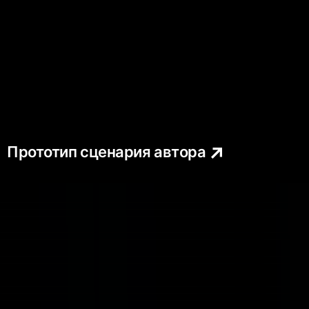
Прототип сценария автора