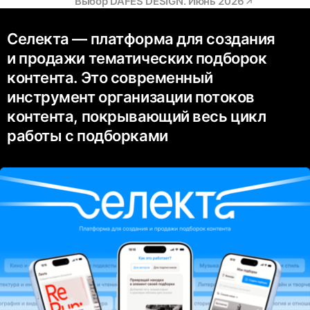
Выбор DAFES DESIGN. Июнь 2026
Селекта — платформа для создания
и продажи тематических подборок
контента. Это современный
инструмент организации потоков
контента, покрывающий весь цикл
работы с подборками