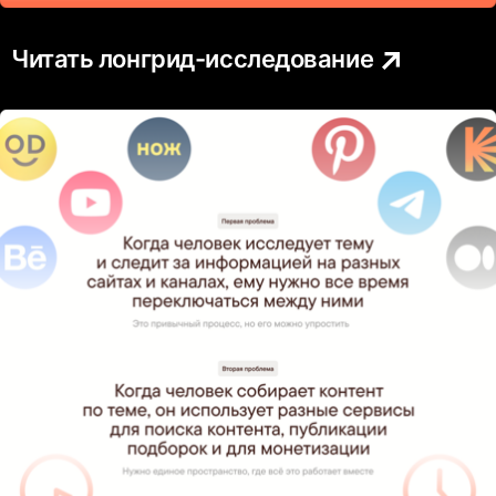
Читать лонгрид-исследование