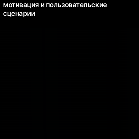
мотивация и пользовательские
сценарии