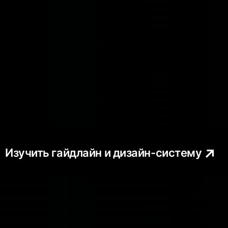
Изучить гайдлайн и дизайн-систему