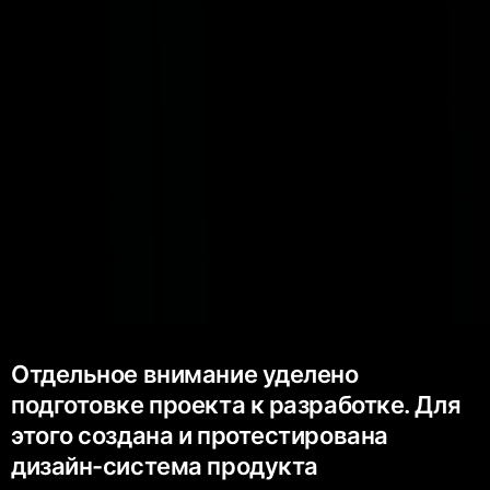
Отдельное внимание уделено
подготовке проекта к разработке. Для
этого создана и протестирована
дизайн-система продукта