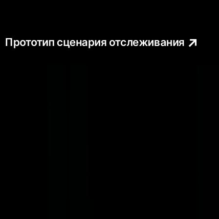
Прототип сценария отслеживания