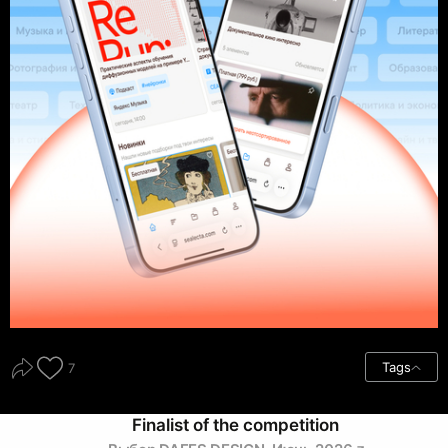
Tags
7
Finalist of the competition