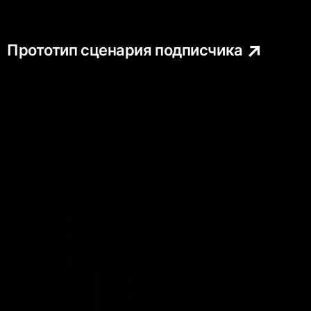
Прототип сценария подписчика