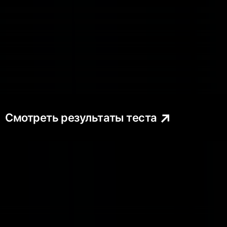
Смотреть результаты теста