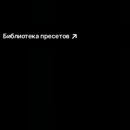
Библиотека пресетов