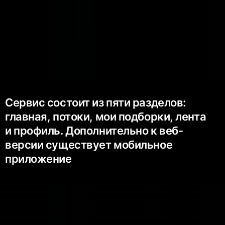
Сервис состоит из пяти разделов:
главная, потоки, мои подборки, лента
и профиль. Дополнительно к веб-
версии существует мобильное
приложение