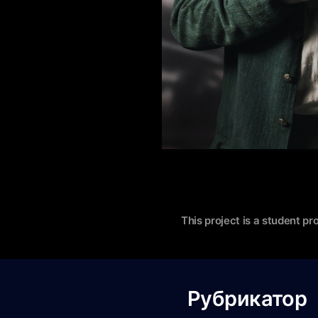
This project is a student pr
Рубрикатор