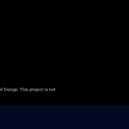
f Design. This project is not