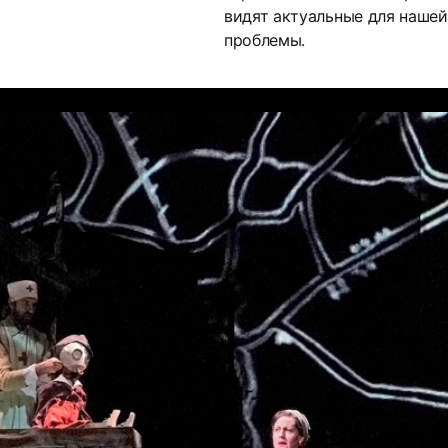
видят актуальные для наше
проблемы.