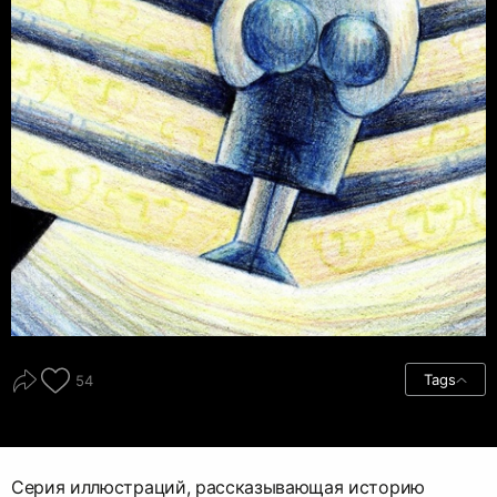
Tags
54
Серия иллюстраций, рассказывающая историю