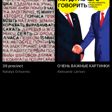
39 precinct
ОЧЕНЬ ВАЖНЫЕ КАРТИНКИ
Natalya Gritsenko
Аleksandr Lartsev