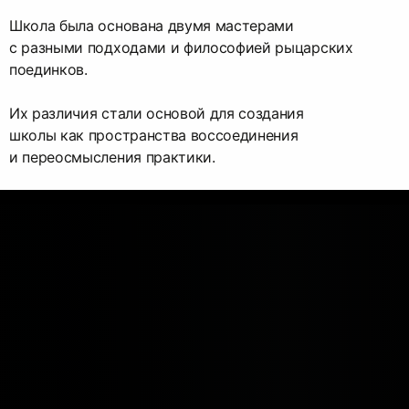
Школа была основана двумя мастерами
с разными подходами и философией рыцарских
поединков.
Их различия стали основой для создания
школы как пространства воссоединения
и переосмысления практики.