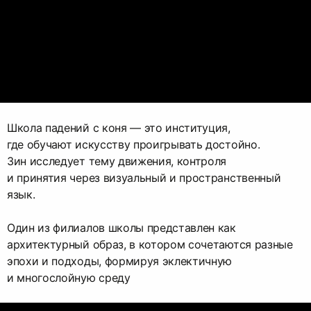
Школа падений с коня — это институция,
где обучают искусству проигрывать достойно.
Зин исследует тему движения, контроля
и принятия через визуальный и пространственный
язык.
Один из филиалов школы представлен как
архитектурный образ, в котором сочетаются разные
эпохи и подходы, формируя эклектичную
и многослойную среду