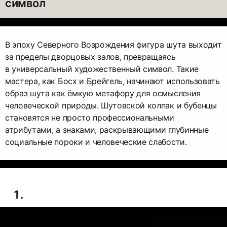
символ
В эпоху Северного Возрождения фигура шута выходит
за пределы дворцовых залов, превращаясь
в универсальный художественный символ. Такие
мастера, как Босх и Брейгель, начинают использовать
образ шута как ёмкую метафору для осмысления
человеческой природы. Шутовской колпак и бубенцы
становятся не просто профессиональными
атрибутами, а знаками, раскрывающими глубинные
социальные пороки и человеческие слабости.