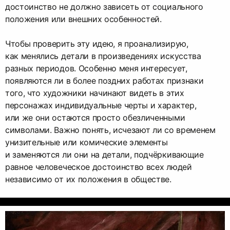
достоинство не должно зависеть от социального
положения или внешних особенностей.
Чтобы проверить эту идею, я проанализирую,
как менялись детали в произведениях искусства
разных периодов. Особенно меня интересует,
появляются ли в более поздних работах признаки
того, что художники начинают видеть в этих
персонажах индивидуальные черты и характер,
или же они остаются просто обезличенными
символами. Важно понять, исчезают ли со временем
унизительные или комические элементы
и заменяются ли они на детали, подчёркивающие
равное человеческое достоинство всех людей
независимо от их положения в обществе.