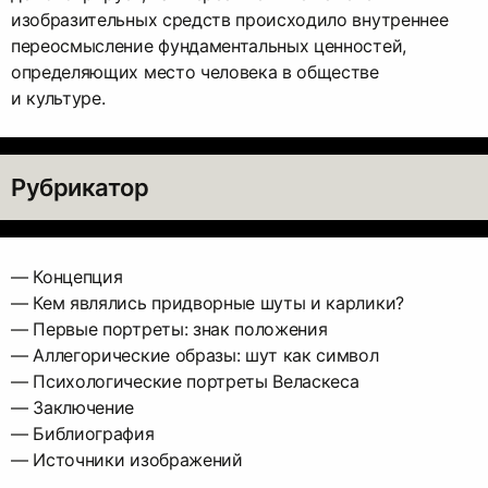
изобразительных средств происходило внутреннее
переосмысление фундаментальных ценностей,
определяющих место человека в обществе
и культуре.
Рубрикатор
— Концепция
— Кем являлись придворные шуты и карлики?
— Первые портреты: знак положения
— Аллегорические образы: шут как символ
— Психологические портреты Веласкеса
— Заключение
— Библиография
— Источники изображений