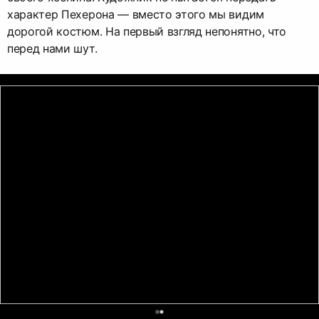
характер Пехерона — вместо этого мы видим
дорогой костюм. На первый взгляд непонятно, что
перед нами шут.
0