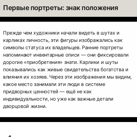
Первые портреты: знак положения
Прежде чем художники начали видеть в шутах и
карликах личность, эти фигуры изображались как
символы статуса их владельцев. Ранние портреты
напоминают инвентарные описи — они фиксировали
дорогие «приобретения» знати. Карлики и шуты
показывались как живые свидетельства богатства и
влияния их хозяев. Через эти изображения мы видим,
какое место занимали эти люди в системе
придворных ценностей — ещё не как
индивидуальности, но уже как важные детали
дворцовой жизни.