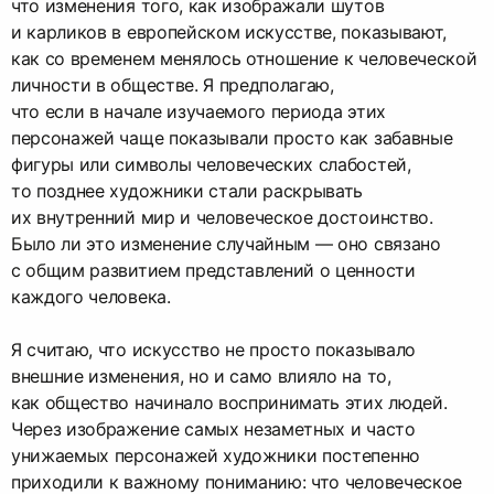
что изменения того, как изображали шутов
и карликов в европейском искусстве, показывают,
как со временем менялось отношение к человеческой
личности в обществе. Я предполагаю,
что если в начале изучаемого периода этих
персонажей чаще показывали просто как забавные
фигуры или символы человеческих слабостей,
то позднее художники стали раскрывать
их внутренний мир и человеческое достоинство.
Было ли это изменение случайным — оно связано
с общим развитием представлений о ценности
каждого человека.
Я считаю, что искусство не просто показывало
внешние изменения, но и само влияло на то,
как общество начинало воспринимать этих людей.
Через изображение самых незаметных и часто
унижаемых персонажей художники постепенно
приходили к важному пониманию: что человеческое