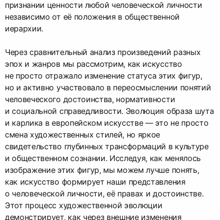
признании ценности любой человеческой личности
независимо от её положения в общественной
иерархии.
Через сравнительный анализ произведений разных
эпох и жанров мы рассмотрим, как искусство
не просто отражало изменение статуса этих фигур,
но и активно участвовало в переосмыслении понятий
человеческого достоинства, нормативности
и социальной справедливости. Эволюция образа шута
и карлика в европейском искусстве — это не просто
смена художественных стилей, но яркое
свидетельство глубинных трансформаций в культуре
и общественном сознании. Исследуя, как менялось
изображение этих фигур, мы можем лучше понять,
как искусство формирует наши представления
о человеческой личности, её правах и достоинстве.
Этот процесс художественной эволюции
демонстрирует, как через внешние изменения