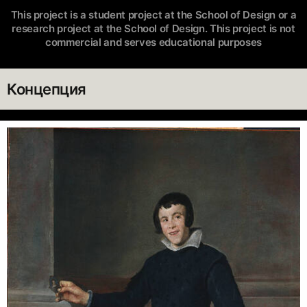
This project is a student project at the School of Design or a
research project at the School of Design. This project is not
commercial and serves educational purposes
Концепция